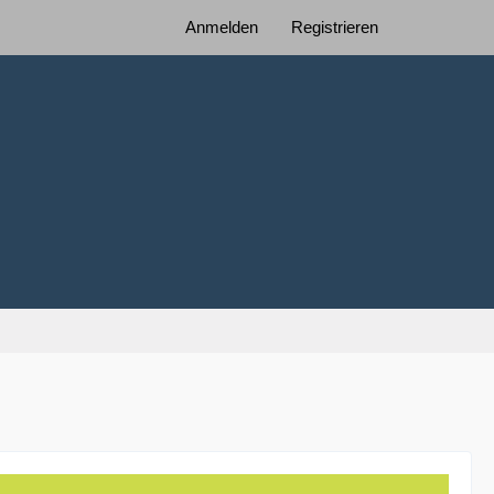
Anmelden
Registrieren