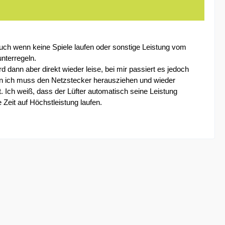
auch wenn keine Spiele laufen oder sonstige Leistung vom
unterregeln.
 dann aber direkt wieder leise, bei mir passiert es jedoch
dern ich muss den Netzstecker herausziehen und wieder
 Ich weiß, dass der Lüfter automatisch seine Leistung
 Zeit auf Höchstleistung laufen.