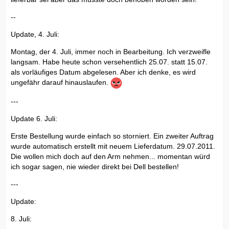
--
Update, 4. Juli:
Montag, der 4. Juli, immer noch in Bearbeitung. Ich verzweifle
langsam. Habe heute schon versehentlich 25.07. statt 15.07.
als vorläufiges Datum abgelesen. Aber ich denke, es wird
ungefähr darauf hinauslaufen.
---
Update 6. Juli:
Erste Bestellung wurde einfach so storniert. Ein zweiter Auftrag
wurde automatisch erstellt mit neuem Lieferdatum. 29.07.2011.
Die wollen mich doch auf den Arm nehmen... momentan würd
ich sogar sagen, nie wieder direkt bei Dell bestellen!
---
Update:
8. Juli: