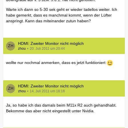
Warte ich dann so 5-30 sek geht er wieder tadellos weiter. Ich
habe gemerkt, dass es manchmal kommt, wenn der Lüfter
anspringt. Kann das miteinander zutun haben?
HDMI: Zweiter Monitor nicht möglich
zhou
20. Juli 2011 um 20:44
wollte nur nochmal anmerken, dass es jetzt funktioniert
HDMI: Zweiter Monitor nicht möglich
zhou
14. Juli 2011 um 18:18
Ja, so habe ich das damals beim M11x R2 auch gehandhabt.
Bekomme das aber nicht eingestellt unter Nvidia.