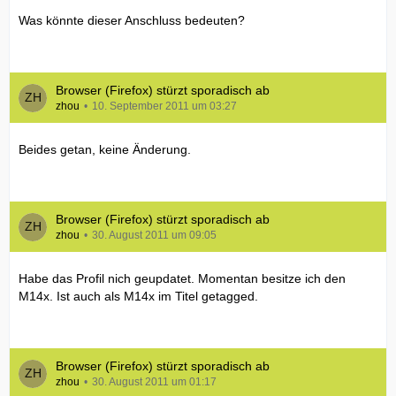
Was könnte dieser Anschluss bedeuten?
Browser (Firefox) stürzt sporadisch ab
zhou
10. September 2011 um 03:27
Beides getan, keine Änderung.
Browser (Firefox) stürzt sporadisch ab
zhou
30. August 2011 um 09:05
Habe das Profil nich geupdatet. Momentan besitze ich den
M14x. Ist auch als M14x im Titel getagged.
Browser (Firefox) stürzt sporadisch ab
zhou
30. August 2011 um 01:17