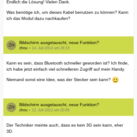
Endlich die Lösung! Vielen Dank.
Was benötige ich, um dieses Kabel benutzen zu können? Kann
ich das Modul dazu nachkaufen?
Bildschirm ausgetauscht, neue Funktion?
zhou
14. Juli 2012 um 16:15
Kann es sein, dass Bluetooth schneller geworden ist? Ich finde,
ich habe jetzt einfach viel schnelleren Zugriff auf mein Handy.
Niemand sonst eine Idee, was der Stecker sein kann?
Bildschirm ausgetauscht, neue Funktion?
zhou
12. Juli 2012 um 20:05
Der Techniker meinte auch, dass es kein 3G sein kann, eher
3D.