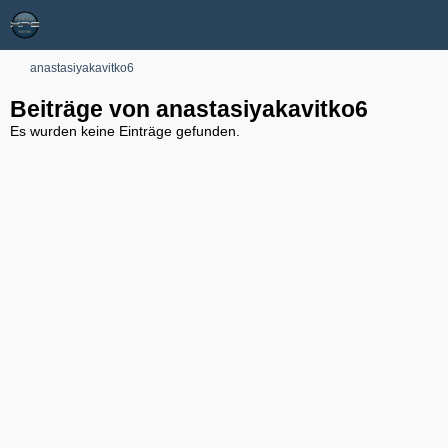
anastasiyakavitko6
Beiträge von anastasiyakavitko6
Es wurden keine Einträge gefunden.