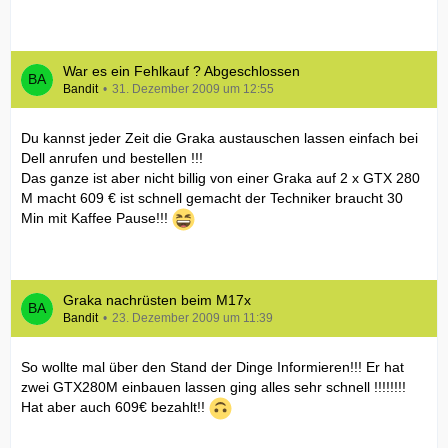
War es ein Fehlkauf ? Abgeschlossen
Bandit
31. Dezember 2009 um 12:55
Du kannst jeder Zeit die Graka austauschen lassen einfach bei
Dell anrufen und bestellen !!!
Das ganze ist aber nicht billig von einer Graka auf 2 x GTX 280
M macht 609 € ist schnell gemacht der Techniker braucht 30
Min mit Kaffee Pause!!!
Graka nachrüsten beim M17x
Bandit
23. Dezember 2009 um 11:39
So wollte mal über den Stand der Dinge Informieren!!! Er hat
zwei GTX280M einbauen lassen ging alles sehr schnell !!!!!!!!
Hat aber auch 609€ bezahlt!!