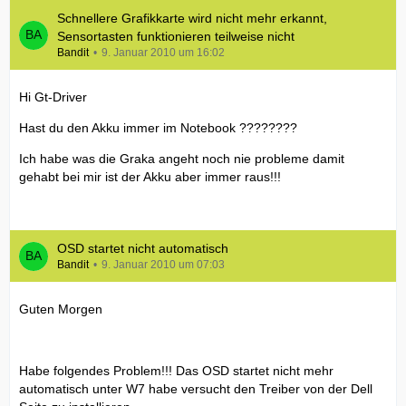
Schnellere Grafikkarte wird nicht mehr erkannt,
Sensortasten funktionieren teilweise nicht
Bandit
9. Januar 2010 um 16:02
Hi Gt-Driver
Hast du den Akku immer im Notebook ????????
Ich habe was die Graka angeht noch nie probleme damit
gehabt bei mir ist der Akku aber immer raus!!!
OSD startet nicht automatisch
Bandit
9. Januar 2010 um 07:03
Guten Morgen
Habe folgendes Problem!!! Das OSD startet nicht mehr
automatisch unter W7 habe versucht den Treiber von der Dell