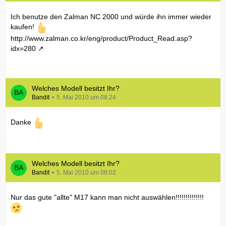
Ich benutze den Zalman NC 2000 und würde ihn immer wieder
kaufen!
http://www.zalman.co.kr/eng/product/Product_Read.asp?
idx=280
Welches Modell besitzt Ihr?
Bandit
5. Mai 2010 um 08:24
Danke
Welches Modell besitzt Ihr?
Bandit
5. Mai 2010 um 08:02
Nur das gute "allte" M17 kann man nicht auswählen!!!!!!!!!!!!!!