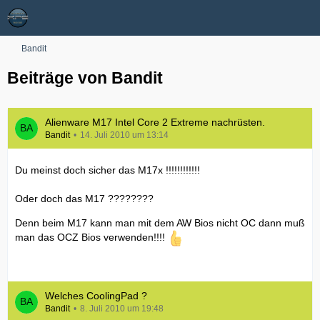
Bandit
Beiträge von Bandit
Alienware M17 Intel Core 2 Extreme nachrüsten.
Bandit
14. Juli 2010 um 13:14
Du meinst doch sicher das M17x !!!!!!!!!!!!
Oder doch das M17 ????????
Denn beim M17 kann man mit dem AW Bios nicht OC dann muß
man das OCZ Bios verwenden!!!!
Welches CoolingPad ?
Bandit
8. Juli 2010 um 19:48