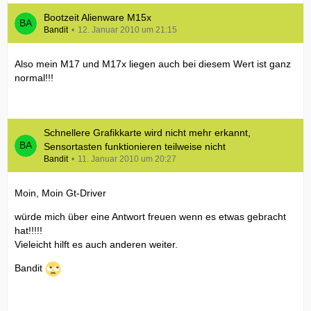
Bootzeit Alienware M15x
Bandit
12. Januar 2010 um 21:15
Also mein M17 und M17x liegen auch bei diesem Wert ist ganz
normal!!!
Schnellere Grafikkarte wird nicht mehr erkannt,
Sensortasten funktionieren teilweise nicht
Bandit
11. Januar 2010 um 20:27
Moin, Moin Gt-Driver
würde mich über eine Antwort freuen wenn es etwas gebracht
hat!!!!!
Vieleicht hilft es auch anderen weiter.
Bandit