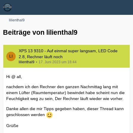
lilienthal9
Beiträge von lilienthal9
XPS 13 9310 - Auf einmal super langsam, LED Code
2.8, Rechner läuft noch
lilienthal9
17. Juni 2023 um 18:44
Hi @ all,
nachdem ich den Rechner den ganzen Nachmittag lang mit
einem Lüfter (Raumtemperatur) bewindet habe scheint nun die
Feuchtigkeit weg zu sein, Der Rechner läuft wieder wie vorher.
Danke allen die mir Tipps gegeben haben, dieser Thread kann
geschlossen werden
Grüße