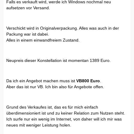
Falls es verkauft wird, werde ich Windows nochmal neu
aufsetzen vor Versand.
Verschickt wird in Originalverpackung. Alles was auch in der
Packung war ist dabei.
Alles in einem einwandfreiem Zustand.
Neupreis dieser Konstellation ist momentan 1389 Euro.
Da ich ein Angebot machen muss ist
VB800 Euro
.
Aber das ist nur VB. Ich bin also für Angebote offen.
Grund des Verkaufes ist, das es für mich einfach
überdimensioniert ist und zu keiner Relation zum Nutzen steht.
Ich surfe nur ein wenig im Internet, von daher will ich mir was
neues mit weniger Leistung holen.