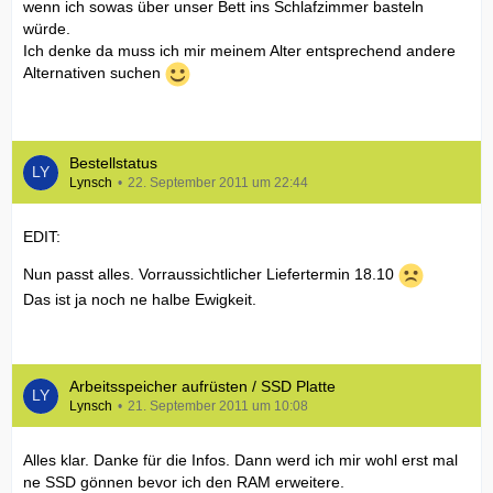
wenn ich sowas über unser Bett ins Schlafzimmer basteln
würde.
Ich denke da muss ich mir meinem Alter entsprechend andere
Alternativen suchen
Bestellstatus
Lynsch
22. September 2011 um 22:44
EDIT:
Nun passt alles. Vorraussichtlicher Liefertermin 18.10
Das ist ja noch ne halbe Ewigkeit.
Arbeitsspeicher aufrüsten / SSD Platte
Lynsch
21. September 2011 um 10:08
Alles klar. Danke für die Infos. Dann werd ich mir wohl erst mal
ne SSD gönnen bevor ich den RAM erweitere.