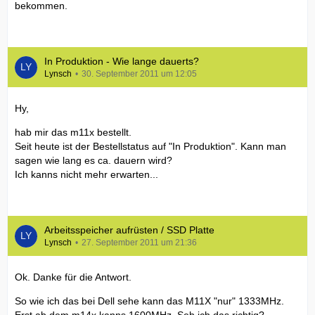
bekommen.
In Produktion - Wie lange dauerts?
Lynsch
30. September 2011 um 12:05
Hy,
hab mir das m11x bestellt.
Seit heute ist der Bestellstatus auf "In Produktion". Kann man
sagen wie lang es ca. dauern wird?
Ich kanns nicht mehr erwarten...
Arbeitsspeicher aufrüsten / SSD Platte
Lynsch
27. September 2011 um 21:36
Ok. Danke für die Antwort.
So wie ich das bei Dell sehe kann das M11X "nur" 1333MHz.