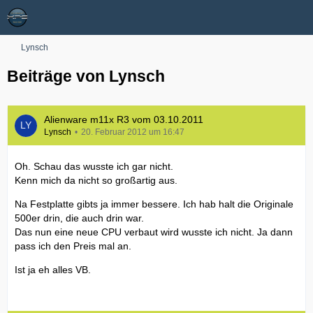
Lynsch
Beiträge von Lynsch
Alienware m11x R3 vom 03.10.2011
Lynsch
20. Februar 2012 um 16:47
Oh. Schau das wusste ich gar nicht.
Kenn mich da nicht so großartig aus.
Na Festplatte gibts ja immer bessere. Ich hab halt die Originale
500er drin, die auch drin war.
Das nun eine neue CPU verbaut wird wusste ich nicht. Ja dann
pass ich den Preis mal an.
Ist ja eh alles VB.