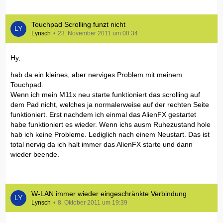
Touchpad Scrolling funzt nicht
Lynsch
23. November 2011 um 00:34
Hy,
hab da ein kleines, aber nerviges Problem mit meinem
Touchpad.
Wenn ich mein M11x neu starte funktioniert das scrolling auf
dem Pad nicht, welches ja normalerweise auf der rechten Seite
funktioniert. Erst nachdem ich einmal das AlienFX gestartet
habe funktioniert es wieder. Wenn ichs ausm Ruhezustand hole
hab ich keine Probleme. Lediglich nach einem Neustart. Das ist
total nervig da ich halt immer das AlienFX starte und dann
wieder beende.
W-LAN immer wieder eingeschränkte Verbindung
Lynsch
8. Oktober 2011 um 19:39