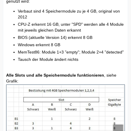
genutzt wird:
Verbaut sind 4 Speichermodule zu je 4 GB, original von
2012
CPU-Z erkennt 16 GB, unter "SPD" werden alle 4 Module
mit jeweils gleichen Daten erkannt
BIOS (aktuelle Version 14) erkennt 8 GB
Windows erkennt 8 GB
MemTest86: Module 1+3 "empty"; Module 2+4 "detected"
Tausch der Module ändert nichts
Alle Slots und alle Speichermodule funktionieren
, siehe
Grafik: