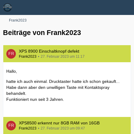
Frank2023
Beiträge von Frank2023
XPS 8900 Einschaltknopf defekt
Frank2023
27. Februar 2023 um 11:17
Hallo,
hatte ich auch einmal. Drucktaster hatte ich schon gekauft...
Habe dann aber den unwilligen Taste mit Kontaktspray
behandelt.
Funktioniert nun seit 3 Jahren.
XPS8500 erkennt nur 8GB RAM von 16GB
Frank2023
27. Februar 2023 um 09:47