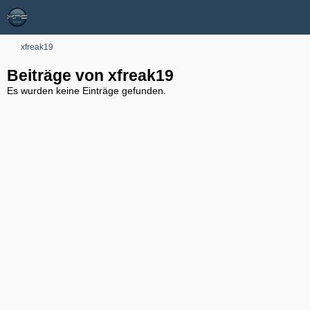
xfreak19
Beiträge von xfreak19
Es wurden keine Einträge gefunden.