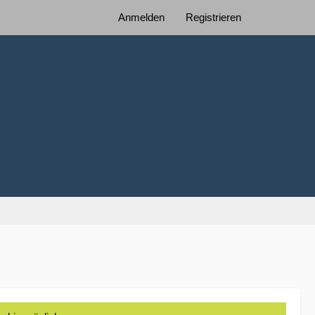
Anmelden
Registrieren