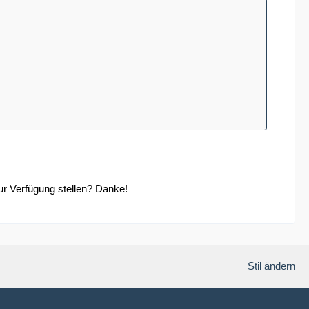
ur Verfügung stellen? Danke!
Stil ändern