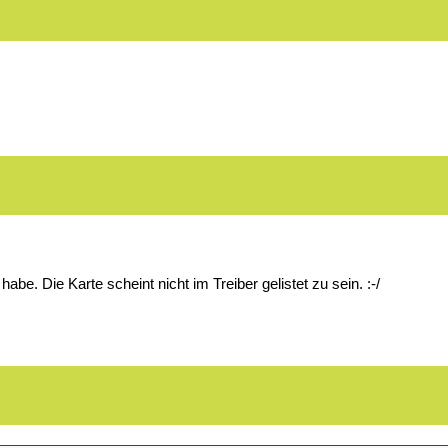
habe. Die Karte scheint nicht im Treiber gelistet zu sein. :-/