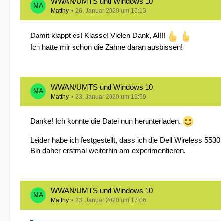
WWAN/UMTS und Windows 10
Matthy
26. Januar 2020 um 15:13
Damit klappt es! Klasse! Vielen Dank, Al!!!
Ich hatte mir schon die Zähne daran ausbissen!
WWAN/UMTS und Windows 10
Matthy
23. Januar 2020 um 19:59
Danke! Ich konnte die Datei nun herunterladen.
Leider habe ich festgestellt, dass ich die Dell Wireless 5530 
Bin daher erstmal weiterhin am experimentieren.
WWAN/UMTS und Windows 10
Matthy
23. Januar 2020 um 17:06