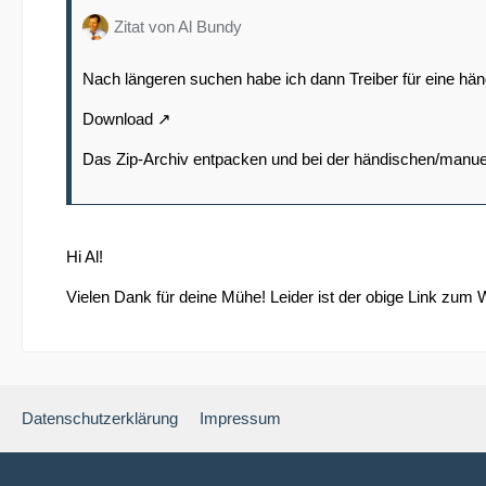
Zitat von Al Bundy
Nach längeren suchen habe ich dann Treiber für eine händ
Download
Das Zip-Archiv entpacken und bei der händischen/manuelle
Hi Al!
Vielen Dank für deine Mühe! Leider ist der obige Link zum
Datenschutzerklärung
Impressum