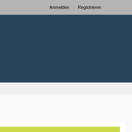
Anmelden
Registrieren