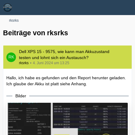
rksrks
Beiträge von rksrks
Dell XPS 15 - 9575, wie kann man Akkuzustand
testen und lohnt sich ein Austausch?
rksrks
4. Juni 2024 um 13:25
Hallo, ich habe es gefunden und den Report herunter geladen.
Ich glaube der Akku ist platt siehe Anhang.
Bilder