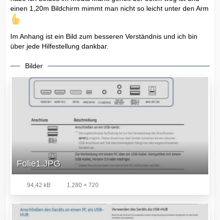
einen 1,20m Bildchirm mimmt man nicht so leicht unter den Arm
Im Anhang ist ein Bild zum besseren Verständnis und ich bin
über jede Hilfestellung dankbar.
Bilder
Folie1.JPG
94,42 kB
1.280 × 720