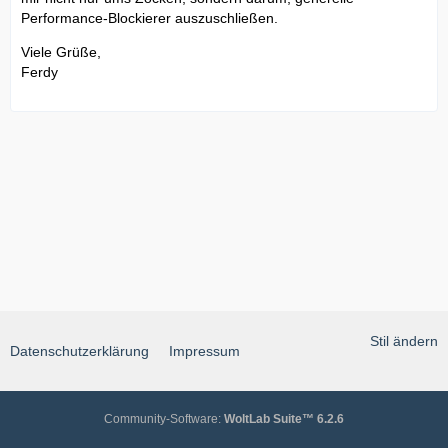
Performance-Blockierer auszuschließen.
Viele Grüße,
Ferdy
Stil ändern
Datenschutzerklärung
Impressum
Community-Software:
WoltLab Suite™ 6.2.6