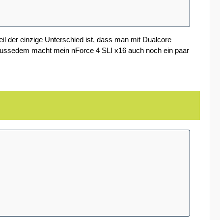
l der einzige Unterschied ist, dass man mit Dualcore
ussedem macht mein nForce 4 SLI x16 auch noch ein paar