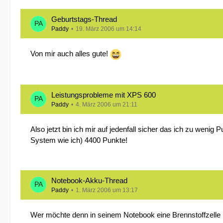
Geburtstags-Thread
Paddy
19. März 2006 um 14:14
Von mir auch alles gute!
Leistungsprobleme mit XPS 600
Paddy
4. März 2006 um 21:11
Also jetzt bin ich mir auf jedenfall sicher das ich zu we
System wie ich) 4400 Punkte!
Notebook-Akku-Thread
Paddy
1. März 2006 um 13:17
Wer möchte denn in seinem Notebook eine Brennstoffzelle