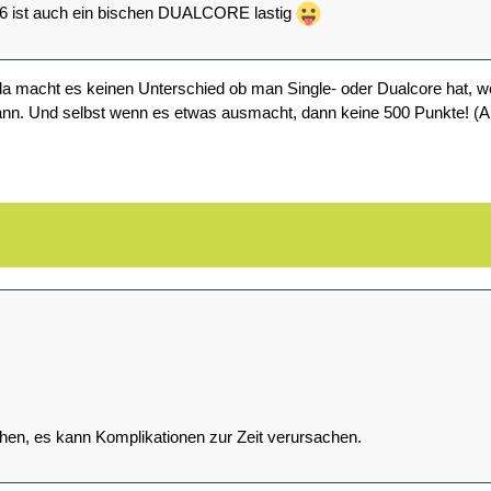
06 ist auch ein bischen DUALCORE lastig
 macht es keinen Unterschied ob man Single- oder Dualcore hat, wei
n. Und selbst wenn es etwas ausmacht, dann keine 500 Punkte! (A
hen, es kann Komplikationen zur Zeit verursachen.