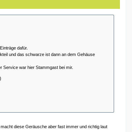
inträge dafür.
tikteil und das schwarze ist dann an dem Gehäuse
 Service war hier Stammgast bei mir.
)
macht diese Geräusche aber fast immer und richtig laut