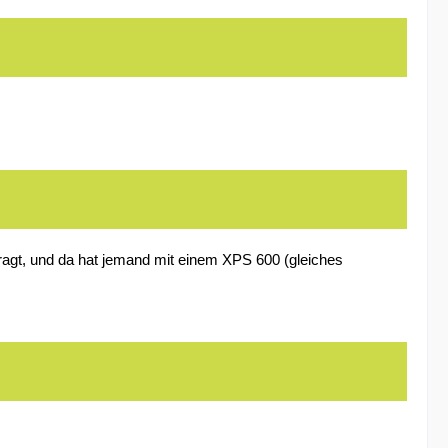
fragt, und da hat jemand mit einem XPS 600 (gleiches