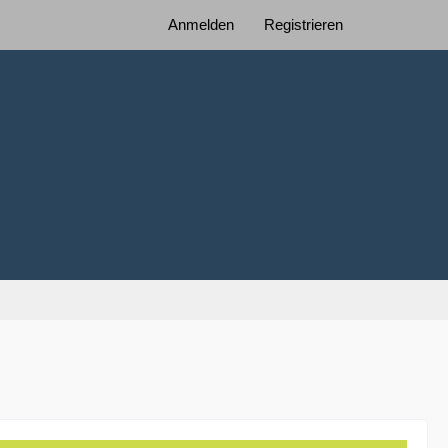
Anmelden
Registrieren