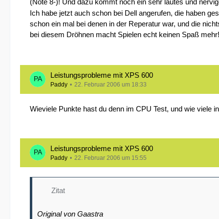
(Note 8-)! Und dazu kommt noch ein sehr lautes und nervige
Ich habe jetzt auch schon bei Dell angerufen, die haben ges
schon ein mal bei denen in der Reperatur war, und die nich
bei diesem Dröhnen macht Spielen echt keinen Spaß mehr
Leistungsprobleme mit XPS 600
Paddy
22. Februar 2006 um 18:33
Wieviele Punkte hast du denn im CPU Test, und wie viele in
Leistungsprobleme mit XPS 600
Paddy
22. Februar 2006 um 15:55
Zitat
Original von Gaastra