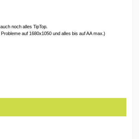
 auch noch alles TipTop.
ne Probleme auf 1680x1050 und alles bis auf AA max.)