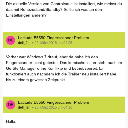
Die aktuelle Version von ControlVault ist installiert, wie meinst du
das mit Ruhezustand/Standby? Sollte ich was an den
Einstellungen ändern?
Latitude E5550 Fingerscanner Problem
dell_fan
23. März 2015 um 08:05
Vorher war Windows 7 drauf, aber da habe ich den
Fingerscanner nicht getestet. Das komische ist, er steht auch im
Geräte Manager ohne Konflikte und betriebsbereit. Er
funktioniert auch nachdem ich die Treiber neu installiert habe,
bis zu einem gewissen Zeitpunkt.
Latitude E5550 Fingerscanner Problem
dell_fan
23. März 2015 um 04:16
Hallo,