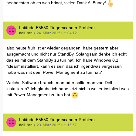
beobachten ob es was bringt, vielen Dank Al Bundy!
Latitude E5550 Fingerscanner Problem
dell_fan
24. März 2015 um 04:12
also heute früh ist er wieder gegangen, habe gestern aber
ausgemacht und nicht nur StandBy. Solangsam denke ich echt
das es mit dem StandBy zu tun hat. Ich habe Windows 8.1
"clean" installiert, kann es sein das ich irgendwas vergessen
habe was mit dem Power Managment zu tun hat?
Welche Software braucht man oder sollte man von Dell
installieren? Ich glaube ich habe jetzt nichts weiter instaliert was
mit Power Managment zu tun hat
Latitude E5550 Fingerscanner Problem
dell_fan
23. März 2015 um 16:57