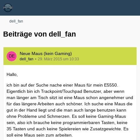
dell_fan
Beiträge von dell_fan
Neue Maus (kein Gaming)
dell_fan
29. März 2015 um 10:33
Hallo,
ich bin auf der Suche nache einer Maus für mein E5550.
Eigentlich bin ich Trackpoint/Touchpad Benutzer, aber wenn
man länger am Tisch sitzt ist eine Maus schon angenehmer und
für das längere Arbeiten auch schöner. Ich suche eine Maus die
gut in der Hand liegt und die man auch lange benutzen kann
ohne Probleme und Schmerzen. Es soll keine Gaming-Maus
sein, also ich brauche keine programmierbaren Tasten, keine
35 Tasten und auch keine Spielereien wie Zusatzgewichte. Es
soll eine Maus sein zum arbeiten.