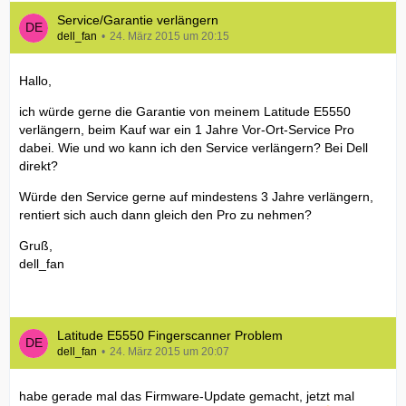
Service/Garantie verlängern
dell_fan
24. März 2015 um 20:15
Hallo,
ich würde gerne die Garantie von meinem Latitude E5550
verlängern, beim Kauf war ein 1 Jahre Vor-Ort-Service Pro
dabei. Wie und wo kann ich den Service verlängern? Bei Dell
direkt?
Würde den Service gerne auf mindestens 3 Jahre verlängern,
rentiert sich auch dann gleich den Pro zu nehmen?
Gruß,
dell_fan
Latitude E5550 Fingerscanner Problem
dell_fan
24. März 2015 um 20:07
habe gerade mal das Firmware-Update gemacht, jetzt mal