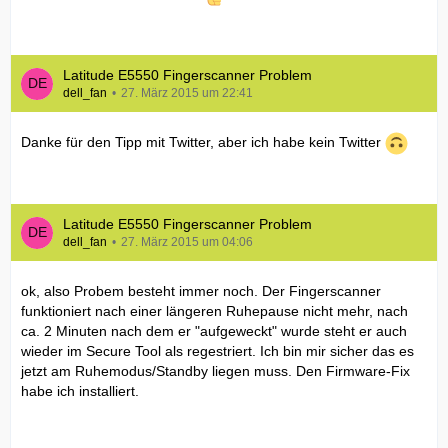
Latitude E5550 Fingerscanner Problem
dell_fan
27. März 2015 um 22:41
Danke für den Tipp mit Twitter, aber ich habe kein Twitter
Latitude E5550 Fingerscanner Problem
dell_fan
27. März 2015 um 04:06
ok, also Probem besteht immer noch. Der Fingerscanner
funktioniert nach einer längeren Ruhepause nicht mehr, nach
ca. 2 Minuten nach dem er "aufgeweckt" wurde steht er auch
wieder im Secure Tool als regestriert. Ich bin mir sicher das es
jetzt am Ruhemodus/Standby liegen muss. Den Firmware-Fix
habe ich installiert.