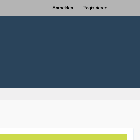
Anmelden
Registrieren