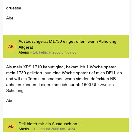
gruesse
Abe
Austauschgerät M1730 eingetroffen, wann Abholung
Altgerät
Aberis
14. Februar 2008 um 07:08
Als mein XPS 1710 kaputt ging, bekam ich 1 Woche später
mein 1730 geliefert. nun eine Woche später rief mich DELL an
und will ein Termin ausmachen wann sie den defeckten NB
abholen können. Leider kann ich nur ab 1600 Uhr zwecks
Schulung.
Abe
Dell bietet mir ein Austausch an.....
Aberis
31. Januar 2008 um 14:24