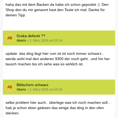
haha das mit dem Backen da habe ich schon gepostet :). Den
Shop den du mir genannt hast den Teste ich mal. Danke für
deinen Tipp.
Graka defeckt ??
Aberis
2. März 2009 um 20:34
update. das ding liegt hier rum ist ist noch immer schwarz...
werde wohl mal den anderen 9300 der noch geht.. und hin her
tausch machen bis ich sehe was es wirklich ist.
Bildschirm schwarz
Aberis
2. März 2009 um 20:32
selbe problem hier auch.. überlege was ich noch machen soll...
hab ja schon eben gelesen das einige das ding in den ofen
stecken.