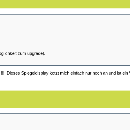
öglichkeit zum upgrade).
 !!!! Dieses Spiegeldisplay kotzt mich einfach nur noch an und ist ein