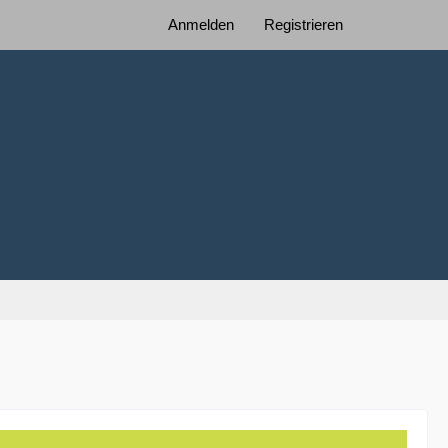
Anmelden
Registrieren