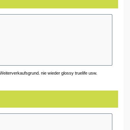
 Weiterverkaufsgrund. nie wieder glossy truelife usw.