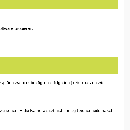
oftware probieren.
spräch war diesbezüglich erfolgreich (kein knarzen wie
zu sehen, + die Kamera sitzt nicht mittig ! Schönheitsmakel