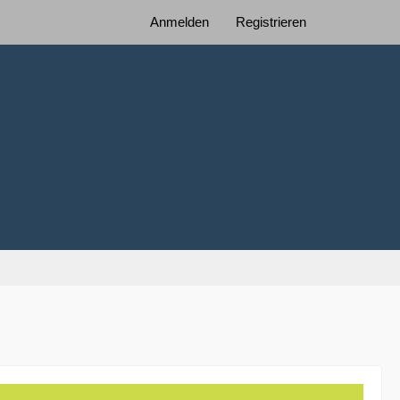
Anmelden
Registrieren