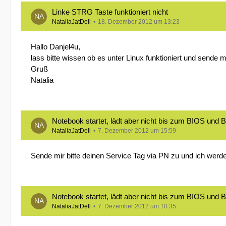
Linke STRG Taste funktioniert nicht
NataliaJatDell
18. Dezember 2012 um 13:23
Hallo Danjel4u,
lass bitte wissen ob es unter Linux funktioniert und sende mi
Gruß
Natalia
Notebook startet, lädt aber nicht bis zum BIOS und B
NataliaJatDell
7. Dezember 2012 um 15:59
Sende mir bitte deinen Service Tag via PN zu und ich wer
Notebook startet, lädt aber nicht bis zum BIOS und B
NataliaJatDell
7. Dezember 2012 um 10:35