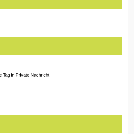
 Tag in Private Nachricht.