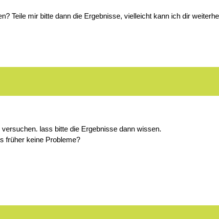
? Teile mir bitte dann die Ergebnisse, vielleicht kann ich dir weiterhe
 versuchen. lass bitte die Ergebnisse dann wissen.
 früher keine Probleme?