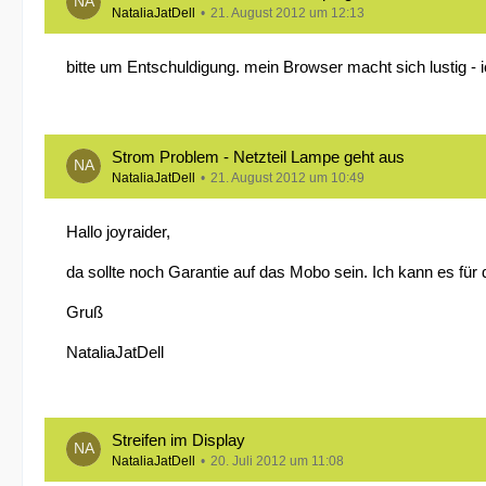
NataliaJatDell
21. August 2012 um 12:13
bitte um Entschuldigung. mein Browser macht sich lustig - i
Strom Problem - Netzteil Lampe geht aus
NataliaJatDell
21. August 2012 um 10:49
Hallo joyraider,
da sollte noch Garantie auf das Mobo sein. Ich kann es für 
Gruß
NataliaJatDell
Streifen im Display
NataliaJatDell
20. Juli 2012 um 11:08