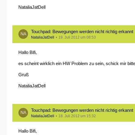
NataliaJatDell
Touchpad: Bewegungen werden nicht richtig erkannt
NataliaJatDell
19. Juli 2012 um 08:53
Hallo Bifi,
es scheint wirklich ein HW Problem zu sein, schick mir bitte
Gruß
NataliaJatDell
Touchpad: Bewegungen werden nicht richtig erkannt
NataliaJatDell
18. Juli 2012 um 15:32
Hallo Bifi,