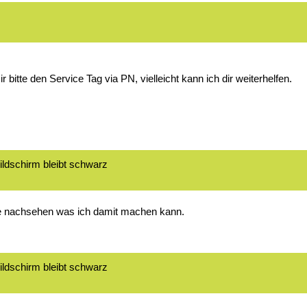
r bitte den Service Tag via PN, vielleicht kann ich dir weiterhelfen.
ildschirm bleibt schwarz
de nachsehen was ich damit machen kann.
ildschirm bleibt schwarz