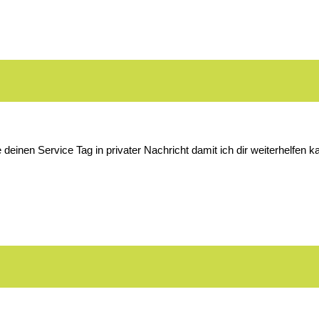
 deinen Service Tag in privater Nachricht damit ich dir weiterhelfen k