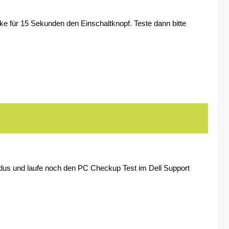
ke für 15 Sekunden den Einschaltknopf. Teste dann bitte
Modus und laufe noch den PC Checkup Test im Dell Support