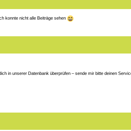
ch konnte nicht alle Beiträge sehen
dich in unserer Datenbank überprüfen – sende mir bitte deinen Service