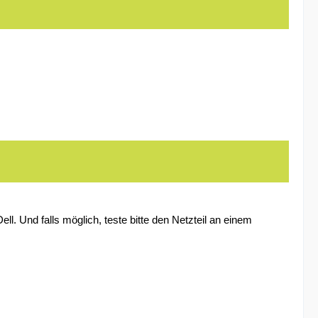
l. Und falls möglich, teste bitte den Netzteil an einem