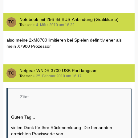
Notebook mit 256-Bit BUS-Anbindung (Grafikkarte)
Toaster
4. März 2010 um 18:22
also meine 2xM8700 limitieren bei Spielen definitiv eher als
mein X7900 Prozessor
Netgear WNDR 3700 USB Port langsam...
Toaster
25. Februar 2010 um 16:17
Zitat
Guten Tag...
vielen Dank für Ihre Rückmemldung. Die benannten
erreichten Praxiswerte von