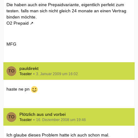
Die haben auch eine Prepaidvariante, eigentlich perfekt zum
testen. falls man sich nicht gleich 24 monate an einen Vertrag
binden möchte.
O2 Prepaid
MFG
pauldirekt
Toaster
3. Januar 2009 um 16:02
haste ne pn
Plötzlich aus und vorbei
Toaster
16. Dezember 2008 um 19:46
Ich glaube dieses Problem hatte ich auch schon mal.