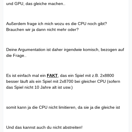
und GPU, das gleiche machen..
Außerdem frage ich mich wozu es die CPU noch gibt?
Brauchen wir ja dann nicht mehr oder?
Deine Argumentation ist daher irgendwie komisch, bezogen auf
die Frage..
Es ist einfach mal ein
FAKT
, das ein Spiel mit z.B. 2x8800
besser läuft als ein Spiel mit 2x8700 bei gleicher CPU (sofern
das Spiel nicht 10 Jahre alt ist usw.)
somit kann ja die CPU nicht limitieren, da sie ja die gleiche ist
Und das kannst auch du nicht abstreiten!