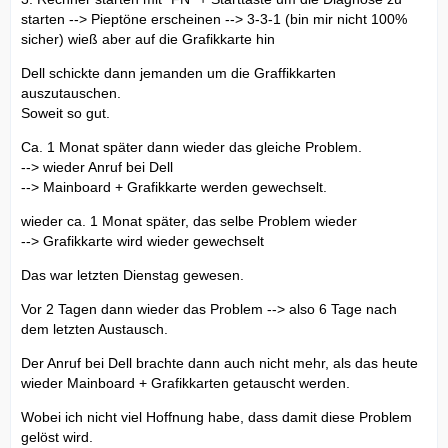
starten --> Pieptöne erscheinen --> 3-3-1 (bin mir nicht 100%
sicher) wieß aber auf die Grafikkarte hin
Dell schickte dann jemanden um die Graffikkarten
auszutauschen.
Soweit so gut.
Ca. 1 Monat später dann wieder das gleiche Problem.
--> wieder Anruf bei Dell
--> Mainboard + Grafikkarte werden gewechselt.
wieder ca. 1 Monat später, das selbe Problem wieder
--> Grafikkarte wird wieder gewechselt
Das war letzten Dienstag gewesen.
Vor 2 Tagen dann wieder das Problem --> also 6 Tage nach
dem letzten Austausch.
Der Anruf bei Dell brachte dann auch nicht mehr, als das heute
wieder Mainboard + Grafikkarten getauscht werden.
Wobei ich nicht viel Hoffnung habe, dass damit diese Problem
gelöst wird.