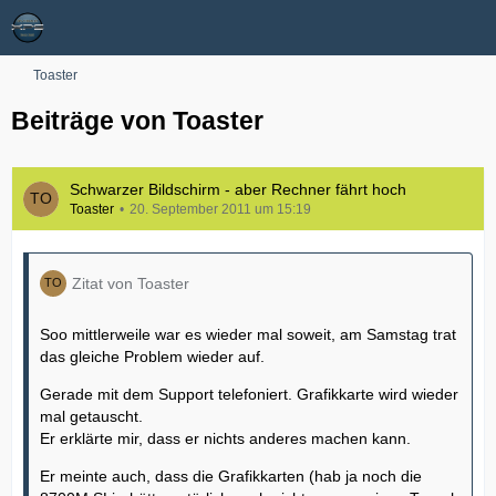
Toaster
Beiträge von Toaster
Schwarzer Bildschirm - aber Rechner fährt hoch
Toaster
20. September 2011 um 15:19
Zitat von Toaster
Soo mittlerweile war es wieder mal soweit, am Samstag trat
das gleiche Problem wieder auf.
Gerade mit dem Support telefoniert. Grafikkarte wird wieder
mal getauscht.
Er erklärte mir, dass er nichts anderes machen kann.
Er meinte auch, dass die Grafikkarten (hab ja noch die