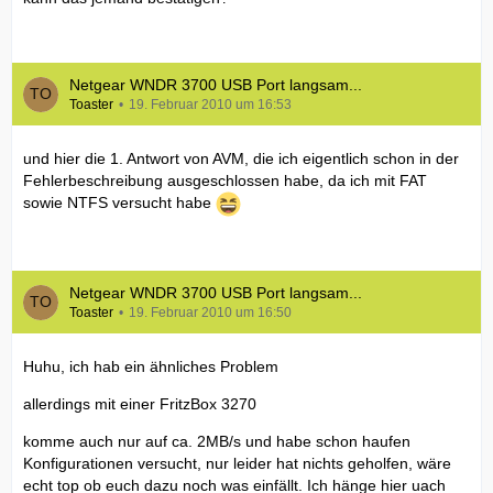
Netgear WNDR 3700 USB Port langsam...
Toaster
19. Februar 2010 um 16:53
und hier die 1. Antwort von AVM, die ich eigentlich schon in der
Fehlerbeschreibung ausgeschlossen habe, da ich mit FAT
sowie NTFS versucht habe
Netgear WNDR 3700 USB Port langsam...
Toaster
19. Februar 2010 um 16:50
Huhu, ich hab ein ähnliches Problem
allerdings mit einer FritzBox 3270
komme auch nur auf ca. 2MB/s und habe schon haufen
Konfigurationen versucht, nur leider hat nichts geholfen, wäre
echt top ob euch dazu noch was einfällt. Ich hänge hier uach