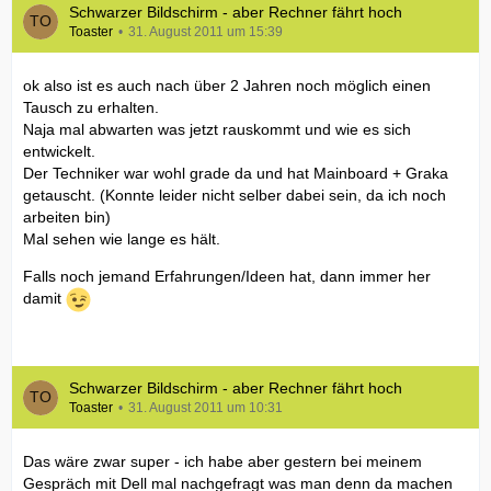
Schwarzer Bildschirm - aber Rechner fährt hoch
Toaster
31. August 2011 um 15:39
ok also ist es auch nach über 2 Jahren noch möglich einen
Tausch zu erhalten.
Naja mal abwarten was jetzt rauskommt und wie es sich
entwickelt.
Der Techniker war wohl grade da und hat Mainboard + Graka
getauscht. (Konnte leider nicht selber dabei sein, da ich noch
arbeiten bin)
Mal sehen wie lange es hält.
Falls noch jemand Erfahrungen/Ideen hat, dann immer her
damit
Schwarzer Bildschirm - aber Rechner fährt hoch
Toaster
31. August 2011 um 10:31
Das wäre zwar super - ich habe aber gestern bei meinem
Gespräch mit Dell mal nachgefragt was man denn da machen