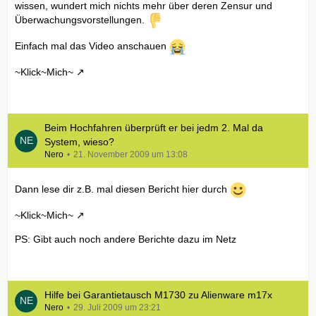
wissen, wundert mich nichts mehr über deren Zensur und
Überwachungsvorstellungen.
Einfach mal das Video anschauen
~Klick~Mich~
Beim Hochfahren überprüft er bei jedm 2. Mal da
System, wieso?
Nero
21. November 2009 um 13:08
Dann lese dir z.B. mal diesen Bericht hier durch
~Klick~Mich~
PS: Gibt auch noch andere Berichte dazu im Netz
Hilfe bei Garantietausch M1730 zu Alienware m17x
Nero
29. Juli 2009 um 23:21