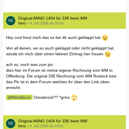
Original ANNO 1404 für 33€ beim MM
Nero
4. Juli 2009 um 20:04
Hey cool freut mich das es bei dir auch geklappt hat
Von all denen, wo es auch geklappt oder nicht geklappt hat,
würde ich mich über einen kleinen Eintrag hier freuen
ach so, noch was zum pic:
dies hier im Forum ist meine eigene Rechnung vom MM in
Offenburg. Die original 33€ Rechnung vom MM Rostock bzw
das Pic ist in dem Forum welches ihr über den Link oben
erreicht.
Metallicum
Osnabrück?? *grins
Original ANNO 1404 für 33€ beim MM
Nero
4. Juli 2009 um 16:01