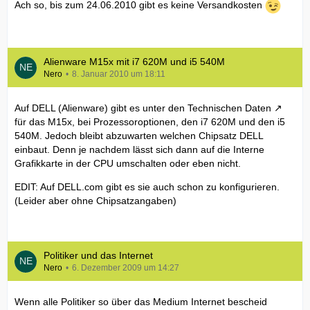
Ach so, bis zum 24.06.2010 gibt es keine Versandkosten
Alienware M15x mit i7 620M und i5 540M
Nero
8. Januar 2010 um 18:11
Auf DELL (Alienware) gibt es unter den
Technischen Daten
für das M15x, bei Prozessoroptionen, den i7 620M und den i5
540M. Jedoch bleibt abzuwarten welchen Chipsatz DELL
einbaut. Denn je nachdem lässt sich dann auf die Interne
Grafikkarte in der CPU umschalten oder eben nicht.
EDIT: Auf DELL.com gibt es sie auch schon zu konfigurieren.
(Leider aber ohne Chipsatzangaben)
Politiker und das Internet
Nero
6. Dezember 2009 um 14:27
Wenn alle Politiker so über das Medium Internet bescheid