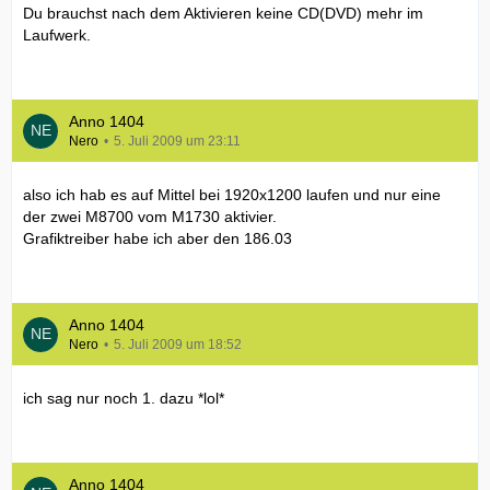
Du brauchst nach dem Aktivieren keine CD(DVD) mehr im
Laufwerk.
Anno 1404
Nero
5. Juli 2009 um 23:11
also ich hab es auf Mittel bei 1920x1200 laufen und nur eine
der zwei M8700 vom M1730 aktivier.
Grafiktreiber habe ich aber den 186.03
Anno 1404
Nero
5. Juli 2009 um 18:52
ich sag nur noch 1. dazu *lol*
Anno 1404