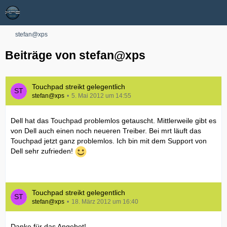
stefan@xps
Beiträge von stefan@xps
Touchpad streikt gelegentlich
stefan@xps
5. Mai 2012 um 14:55
Dell hat das Touchpad problemlos getauscht. Mittlerweile gibt es
von Dell auch einen noch neueren Treiber. Bei mrt läuft das
Touchpad jetzt ganz problemlos. Ich bin mit dem Support von
Dell sehr zufrieden!
Touchpad streikt gelegentlich
stefan@xps
18. März 2012 um 16:40
Danke für das Angebot!