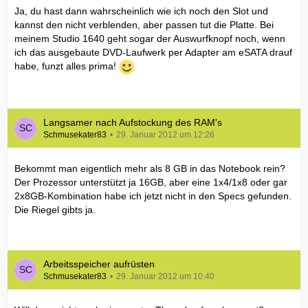
Ja, du hast dann wahrscheinlich wie ich noch den Slot und
kannst den nicht verblenden, aber passen tut die Platte. Bei
meinem Studio 1640 geht sogar der Auswurfknopf noch, wenn
ich das ausgebaute DVD-Laufwerk per Adapter am eSATA drauf
habe, funzt alles prima!
Langsamer nach Aufstockung des RAM's
Schmusekater83
29. Januar 2012 um 12:26
Bekommt man eigentlich mehr als 8 GB in das Notebook rein?
Der Prozessor unterstützt ja 16GB, aber eine 1x4/1x8 oder gar
2x8GB-Kombination habe ich jetzt nicht in den Specs gefunden.
Die Riegel gibts ja.
Arbeitsspeicher aufrüsten
Schmusekater83
29. Januar 2012 um 10:40