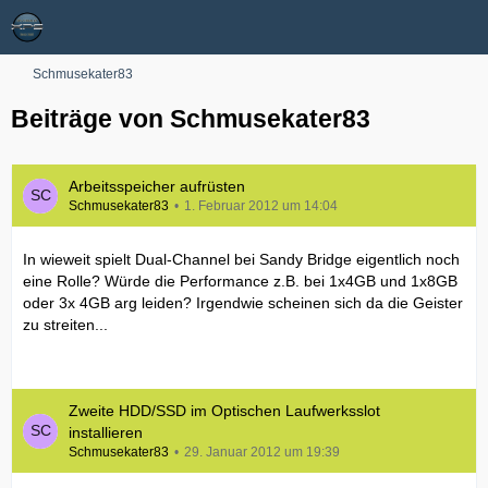
Schmusekater83
Beiträge von Schmusekater83
Arbeitsspeicher aufrüsten
Schmusekater83
1. Februar 2012 um 14:04
In wieweit spielt Dual-Channel bei Sandy Bridge eigentlich noch
eine Rolle? Würde die Performance z.B. bei 1x4GB und 1x8GB
oder 3x 4GB arg leiden? Irgendwie scheinen sich da die Geister
zu streiten...
Zweite HDD/SSD im Optischen Laufwerksslot
installieren
Schmusekater83
29. Januar 2012 um 19:39