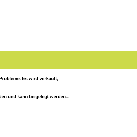
Probleme. Es wird verkauft,
nden und kann beigelegt werden...