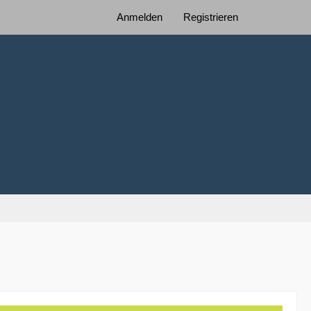
Anmelden
Registrieren