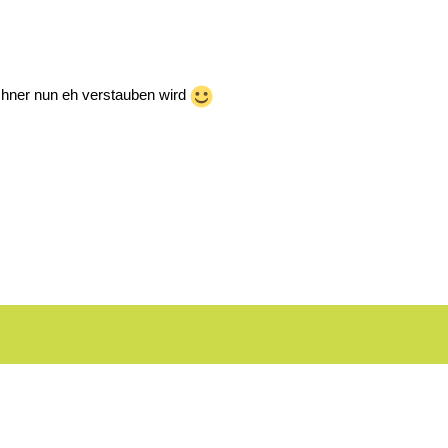
chner nun eh verstauben wird