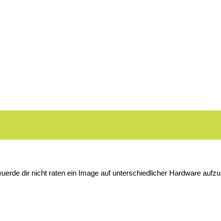
 wuerde dir nicht raten ein Image auf unterschiedlicher Hardware aufz