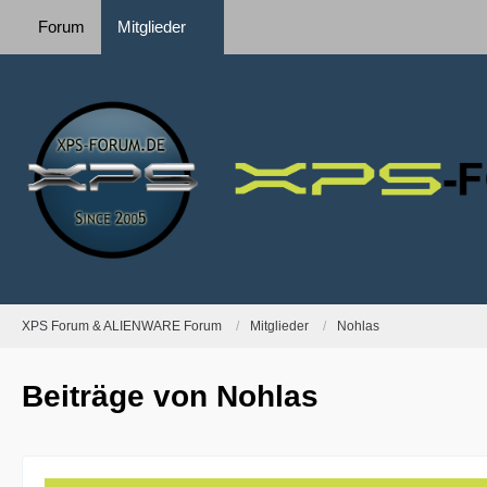
Forum
Mitglieder
XPS Forum & ALIENWARE Forum
Mitglieder
Nohlas
Beiträge von Nohlas