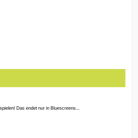
uspielen! Das endet nur in Bluescreens...