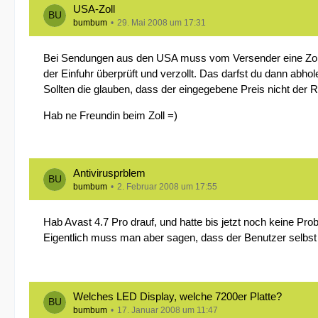
USA-Zoll
bumbum
29. Mai 2008 um 17:31
Bei Sendungen aus den USA muss vom Versender eine Zollin
der Einfuhr überprüft und verzollt. Das darfst du dann abho
Sollten die glauben, dass der eingegebene Preis nicht der 
Hab ne Freundin beim Zoll =)
Antivirusprblem
bumbum
2. Februar 2008 um 17:55
Hab Avast 4.7 Pro drauf, und hatte bis jetzt noch keine Pro
Eigentlich muss man aber sagen, dass der Benutzer selbst
Welches LED Display, welche 7200er Platte?
bumbum
17. Januar 2008 um 11:47