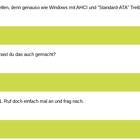
ellen, denn genauso wie Windows mit AHCI und "Standard-ATA" Treiber
 hast du das auch gemacht?
. Ruf doch einfach mal an und frag nach.