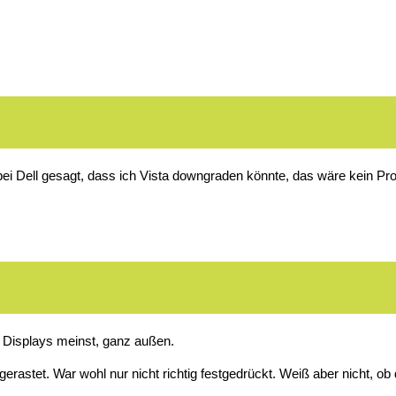
 bei Dell gesagt, dass ich Vista downgraden könnte, das wäre kein Pr
Displays meinst, ganz außen.
erastet. War wohl nur nicht richtig festgedrückt. Weiß aber nicht, ob