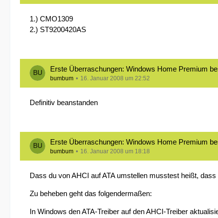
1.) CMO1309
2.) ST9200420AS
Erste Überraschungen: Windows Home Premium bestell
bumbum
16. Januar 2008 um 22:52
Definitiv beanstanden
Erste Überraschungen: Windows Home Premium bestell
bumbum
16. Januar 2008 um 18:18
Dass du von AHCI auf ATA umstellen musstest heißt, dass b
Zu beheben geht das folgendermaßen:
In Windows den ATA-Treiber auf den AHCI-Treiber aktualisie