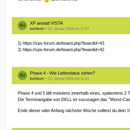
XP anstatt VISTA
bumbum
15. Januar 2008 um 12:07
1)
https://xps-forum.de/board.php?boardid=43
2)
https://xps-forum.de/board.php?boardid=42
Phase 4 - Wie Lieferstatus sehen?
bumbum
15. Januar 2008 um 11:44
Phase 4 und 5 läft meistens innerhalb eines, spätestens 2 
Die Terminangabe von DELL ist sozusagen das "Worst-Cas
Ende dieser oder Anfang nächster Woche solltest du dein 