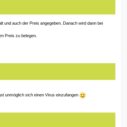
alt und auch der Preis angegeben. Danach wird dann bei
en Preis zu belegen.
ast unmöglich sich einen Virus einzufangen