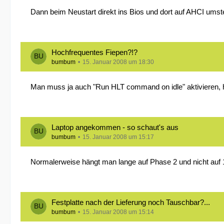
Dann beim Neustart direkt ins Bios und dort auf AHCI umst
Hochfrequentes Fiepen?!?
bumbum
15. Januar 2008 um 18:30
Man muss ja auch "Run HLT command on idle" aktivieren,
Laptop angekommen - so schaut's aus
bumbum
15. Januar 2008 um 15:17
Normalerweise hängt man lange auf Phase 2 und nicht auf 1
Festplatte nach der Lieferung noch Tauschbar?...
bumbum
15. Januar 2008 um 15:14