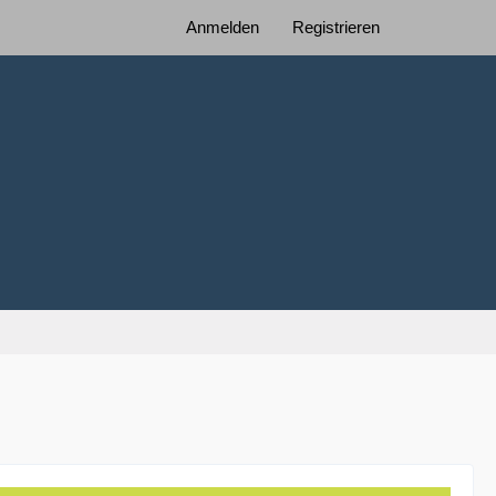
Anmelden
Registrieren