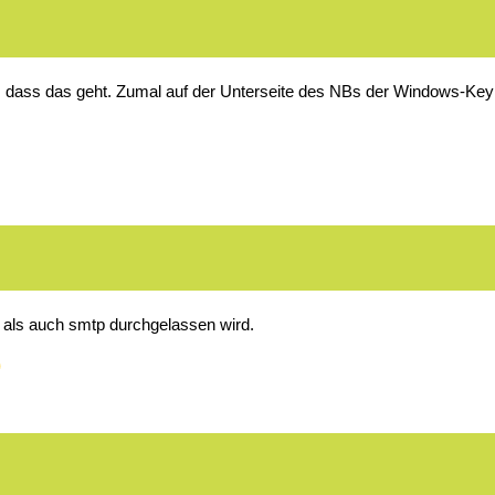
 nicht, dass das geht. Zumal auf der Unterseite des NBs der Windows-Ke
, als auch smtp durchgelassen wird.