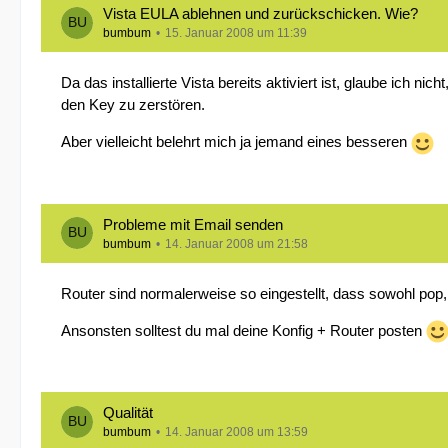
Vista EULA ablehnen und zurückschicken. Wie?
bumbum
15. Januar 2008 um 11:39
Da das installierte Vista bereits aktiviert ist, glaube ich
den Key zu zerstören.
Aber vielleicht belehrt mich ja jemand eines besseren
Probleme mit Email senden
bumbum
14. Januar 2008 um 21:58
Router sind normalerweise so eingestellt, dass sowohl pop
Ansonsten solltest du mal deine Konfig + Router posten
Qualität
bumbum
14. Januar 2008 um 13:59