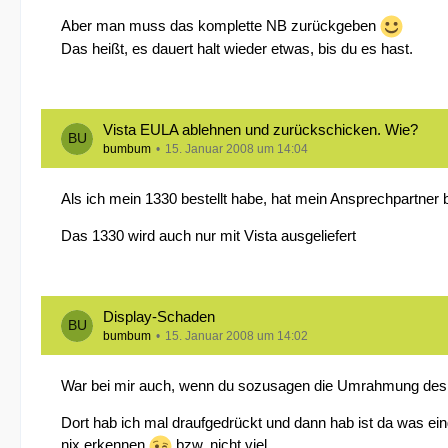
Aber man muss das komplette NB zurückgeben
Das heißt, es dauert halt wieder etwas, bis du es hast.
Vista EULA ablehnen und zurückschicken. Wie?
bumbum
15. Januar 2008 um 14:04
Als ich mein 1330 bestellt habe, hat mein Ansprechpartner
Das 1330 wird auch nur mit Vista ausgeliefert
Display-Schaden
bumbum
15. Januar 2008 um 14:02
War bei mir auch, wenn du sozusagen die Umrahmung des 
Dort hab ich mal draufgedrückt und dann hab ist da was eing
nix erkennen
bzw. nicht viel