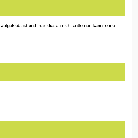
y aufgeklebt ist und man diesen nicht entfernen kann, ohne