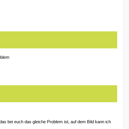
oblem
 das bei euch das gleiche Problem ist, auf dem Bild kann ich