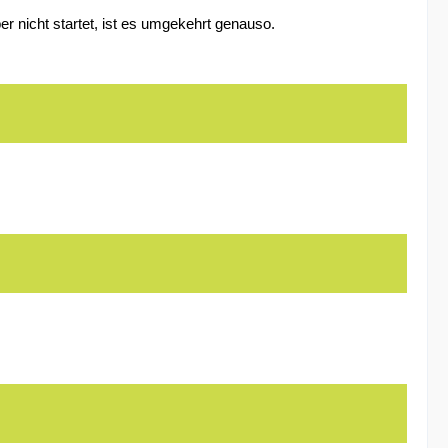
 nicht startet, ist es umgekehrt genauso.