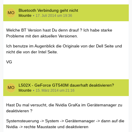
Bluetooth Verbindung geht nicht
Mountie
17. Juli 2014 um 19:36
Welche BT Version hast Du denn drauf ? Ich habe starke
Probleme mit den aktuellen Versionen.
Ich benutze im Augenblick die Originale von der Dell Seite und
nicht die von der Intel Seite.
VG
L502X - GeForce GT540M dauerhaft deaktivieren?
Mountie
15. März 2014 um 21:16
Hast Du mal versucht, die Nvidia GraKa im Gerätemanager zu
deaktivieren ?
Systemsteuerung -> System -> Gerätemanager -> dann auf die
Nvidia -> rechte Maustaste und deaktivieren