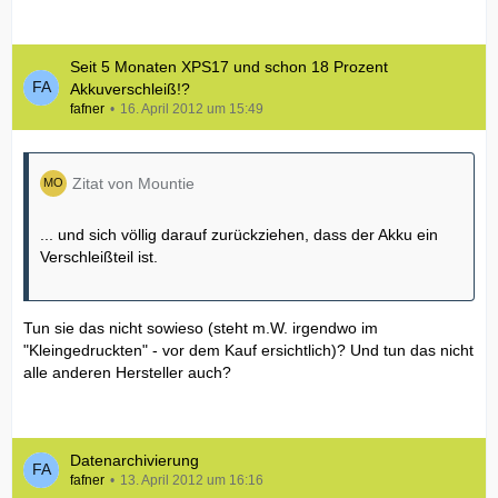
Seit 5 Monaten XPS17 und schon 18 Prozent
Akkuverschleiß!?
fafner
16. April 2012 um 15:49
Zitat von Mountie
... und sich völlig darauf zurückziehen, dass der Akku ein
Verschleißteil ist.
Tun sie das nicht sowieso (steht m.W. irgendwo im
"Kleingedruckten" - vor dem Kauf ersichtlich)? Und tun das nicht
alle anderen Hersteller auch?
Datenarchivierung
fafner
13. April 2012 um 16:16