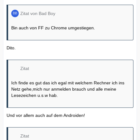
Zitat von Bad Boy
Bin auch von FF zu Chrome umgestiegen.
Dito.
Zitat
Ich finde es gut das ich egal mit welchem Rechner ich ins
Netz gehe,mich nur anmelden brauch und alle meine
Lesezeichen u.s.w hab.
Und vor allem auch auf dem Androiden!
Zitat