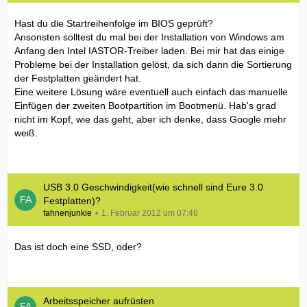
Hast du die Startreihenfolge im BIOS geprüft?
Ansonsten solltest du mal bei der Installation von Windows am
Anfang den Intel IASTOR-Treiber laden. Bei mir hat das einige
Probleme bei der Installation gelöst, da sich dann die Sortierung
der Festplatten geändert hat.
Eine weitere Lösung wäre eventuell auch einfach das manuelle
Einfügen der zweiten Bootpartition im Bootmenü. Hab's grad
nicht im Kopf, wie das geht, aber ich denke, dass Google mehr
weiß.
USB 3.0 Geschwindigkeit(wie schnell sind Eure 3.0
Festplatten)?
fahnenjunkie
1. Februar 2012 um 07:46
Das ist doch eine SSD, oder?
Arbeitsspeicher aufrüsten