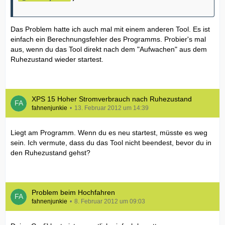
Das Problem hatte ich auch mal mit einem anderen Tool. Es ist
einfach ein Berechnungsfehler des Programms. Probier's mal
aus, wenn du das Tool direkt nach dem "Aufwachen" aus dem
Ruhezustand wieder startest.
XPS 15 Hoher Stromverbrauch nach Ruhezustand
fahnenjunkie
13. Februar 2012 um 14:39
Liegt am Programm. Wenn du es neu startest, müsste es weg
sein. Ich vermute, dass du das Tool nicht beendest, bevor du in
den Ruhezustand gehst?
Problem beim Hochfahren
fahnenjunkie
8. Februar 2012 um 09:03