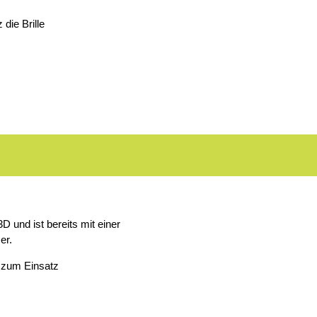
 die Brille
 und ist bereits mit einer
er.
 zum Einsatz