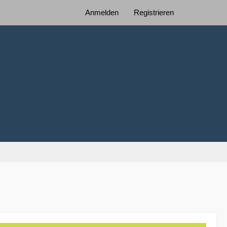
Anmelden
Registrieren