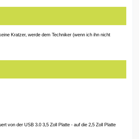
ine Kratzer, werde dem Techniker (wenn ich ihn nicht
von der USB 3.0 3,5 Zoll Platte - auf die 2,5 Zoll Platte