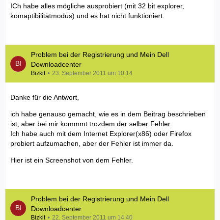
ICh habe alles mögliche ausprobiert (mit 32 bit explorer,
komaptibilitätmodus) und es hat nicht funktioniert.
Problem bei der Registrierung und Mein Dell
Downloadcenter
Bizkit
23. September 2011 um 10:14
Danke für die Antwort,
ich habe genauso gemacht, wie es in dem Beitrag beschrieben
ist, aber bei mir kommmt trozdem der selber Fehler.
Ich habe auch mit dem Internet Explorer(x86) oder Firefox
probiert aufzumachen, aber der Fehler ist immer da.
Hier ist ein Screenshot von dem Fehler.
Problem bei der Registrierung und Mein Dell
Downloadcenter
Bizkit
22. September 2011 um 14:40