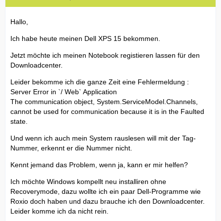
Hallo,
Ich habe heute meinen Dell XPS 15 bekommen.
Jetzt möchte ich meinen Notebook registieren lassen für den
Downloadcenter.
Leider bekomme ich die ganze Zeit eine Fehlermeldung :
Server Error in `/ Web` Application
The communication object, System.ServiceModel.Channels,
cannot be used for communication because it is in the Faulted
state.
Und wenn ich auch mein System rauslesen will mit der Tag-
Nummer, erkennt er die Nummer nicht.
Kennt jemand das Problem, wenn ja, kann er mir helfen?
Ich möchte Windows kompellt neu installiren ohne
Recoverymode, dazu wollte ich ein paar Dell-Programme wie
Roxio doch haben und dazu brauche ich den Downloadcenter.
Leider komme ich da nicht rein.