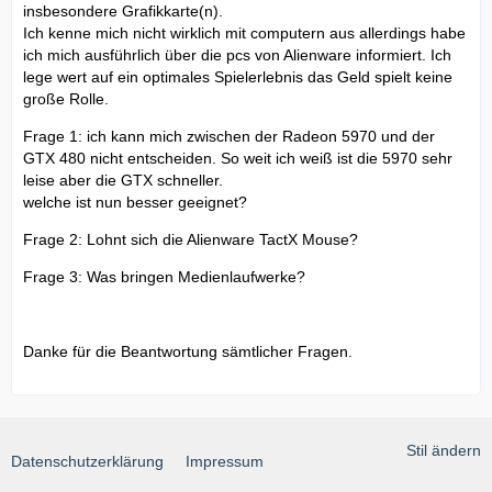
insbesondere Grafikkarte(n).
Ich kenne mich nicht wirklich mit computern aus allerdings habe
ich mich ausführlich über die pcs von Alienware informiert. Ich
lege wert auf ein optimales Spielerlebnis das Geld spielt keine
große Rolle.
Frage 1: ich kann mich zwischen der Radeon 5970 und der
GTX 480 nicht entscheiden. So weit ich weiß ist die 5970 sehr
leise aber die GTX schneller.
welche ist nun besser geeignet?
Frage 2: Lohnt sich die Alienware TactX Mouse?
Frage 3: Was bringen Medienlaufwerke?
Danke für die Beantwortung sämtlicher Fragen.
Stil ändern
Datenschutzerklärung
Impressum