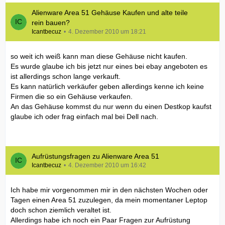
Alienware Area 51 Gehäuse Kaufen und alte teile
rein bauen?
Icantbecuz
4. Dezember 2010 um 18:21
so weit ich weiß kann man diese Gehäuse nicht kaufen.
Es wurde glaube ich bis jetzt nur eines bei ebay angeboten es
ist allerdings schon lange verkauft.
Es kann natürlich verkäufer geben allerdings kenne ich keine
Firmen die so ein Gehäuse verkaufen.
An das Gehäuse kommst du nur wenn du einen Destkop kaufst
glaube ich oder frag einfach mal bei Dell nach.
Aufrüstungsfragen zu Alienware Area 51
Icantbecuz
4. Dezember 2010 um 16:42
Ich habe mir vorgenommen mir in den nächsten Wochen oder
Tagen einen Area 51 zuzulegen, da mein momentaner Leptop
doch schon ziemlich veraltet ist.
Allerdings habe ich noch ein Paar Fragen zur Aufrüstung