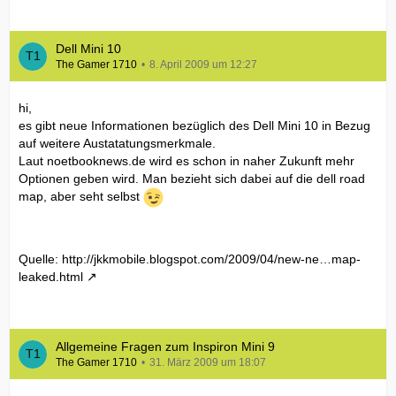
Dell Mini 10
The Gamer 1710
8. April 2009 um 12:27
hi,
es gibt neue Informationen bezüglich des Dell Mini 10 in Bezug
auf weitere Austatatungsmerkmale.
Laut noetbooknews.de wird es schon in naher Zukunft mehr
Optionen geben wird. Man bezieht sich dabei auf die dell road
map, aber seht selbst
Quelle:
http://jkkmobile.blogspot.com/2009/04/new-ne…map-
leaked.html
Allgemeine Fragen zum Inspiron Mini 9
The Gamer 1710
31. März 2009 um 18:07