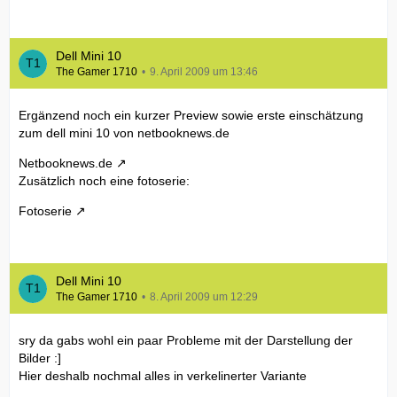
Dell Mini 10
The Gamer 1710
9. April 2009 um 13:46
Ergänzend noch ein kurzer Preview sowie erste einschätzung
zum dell mini 10 von netbooknews.de
Netbooknews.de
Zusätzlich noch eine fotoserie:
Fotoserie
Dell Mini 10
The Gamer 1710
8. April 2009 um 12:29
sry da gabs wohl ein paar Probleme mit der Darstellung der
Bilder :]
Hier deshalb nochmal alles in verkelinerter Variante