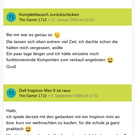
Kompletttausch zurückschicken
The Gamer 1710
27. Januar 2009 um 15:02
Bei mir war es genau so
Die lassen sich eben extrem viel Zeit, ich dachte schon die
hätten mich vergessen, wollte
Ein paar tage länger und ich hätte einzelne noch
funktionierende Komponten zum verkauf angeboten
Gruß
Dell Inspiron Mini 9 ist raus
The Gamer 1710
4. September 2008 um 17:32
Hallo,
ich spiele derzeit mit den gedanken mir ein Inspiron mini an
bzw. kurz vor weihnachten zu kaufen, für die schule ja ganz
praktisch