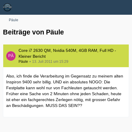
Päule
Beiträge von Päule
Core i7 2630 QM, Nvidia 540M, 4GB RAM, Full HD -
Kleiner Bericht
Päule
13. Juli 2011 um 15:29
Also, ich finde die Verarbeitung im Gegensatz zu meinem alten
Inspiron 9400 sehr billig. UND ein absolutes NOGO: Die
Festplatte kann wohl nur von Fachleuten getauscht werden.
Früher eine Sache von 2 Minuten ohne jeden Schaden, heute
ist eher ein fachgerechtes Zerlegen nötig, mit grosser Gefahr
an Beschädigungen. MUSS DAS SEIN??