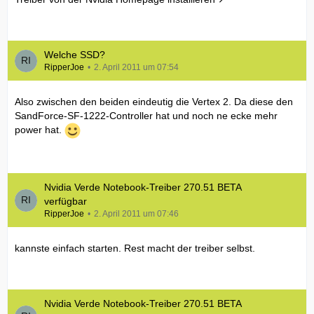
Welche SSD?
RipperJoe
2. April 2011 um 07:54
Also zwischen den beiden eindeutig die Vertex 2. Da diese den
SandForce-SF-1222-Controller hat und noch ne ecke mehr
power hat.
Nvidia Verde Notebook-Treiber 270.51 BETA
verfügbar
RipperJoe
2. April 2011 um 07:46
kannste einfach starten. Rest macht der treiber selbst.
Nvidia Verde Notebook-Treiber 270.51 BETA