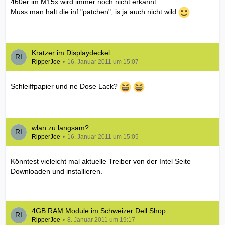
460er im M15x wird immer noch nicht erkannt.
Muss man halt die inf "patchen", is ja auch nicht wild
Kratzer im Displaydeckel
RipperJoe
16. Januar 2011 um 15:07
Schleiffpapier und ne Dose Lack?
wlan zu langsam?
RipperJoe
16. Januar 2011 um 15:05
Könntest vieleicht mal aktuelle Treiber von der Intel Seite
Downloaden und installieren.
4GB RAM Module im Schweizer Dell Shop
RipperJoe
8. Januar 2011 um 19:17