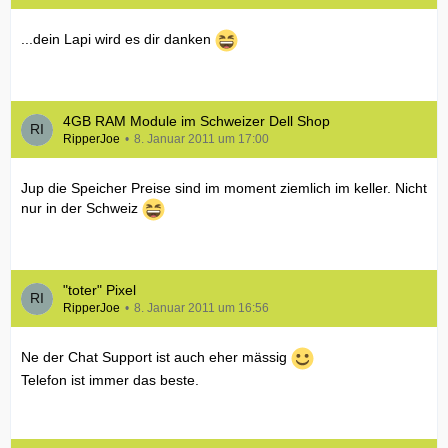
...dein Lapi wird es dir danken
4GB RAM Module im Schweizer Dell Shop
RipperJoe
8. Januar 2011 um 17:00
Jup die Speicher Preise sind im moment ziemlich im keller. Nicht
nur in der Schweiz
"toter" Pixel
RipperJoe
8. Januar 2011 um 16:56
Ne der Chat Support ist auch eher mässig
Telefon ist immer das beste.