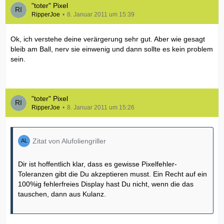
"toter" Pixel
RipperJoe
8. Januar 2011 um 15:39
Ok, ich verstehe deine verärgerung sehr gut. Aber wie gesagt
bleib am Ball, nerv sie einwenig und dann sollte es kein problem
sein.
"toter" Pixel
RipperJoe
8. Januar 2011 um 15:26
Zitat von Alufoliengriller
Dir ist hoffentlich klar, dass es gewisse Pixelfehler-
Toleranzen gibt die Du akzeptieren musst. Ein Recht auf ein
100%ig fehlerfreies Display hast Du nicht, wenn die das
tauschen, dann aus Kulanz.