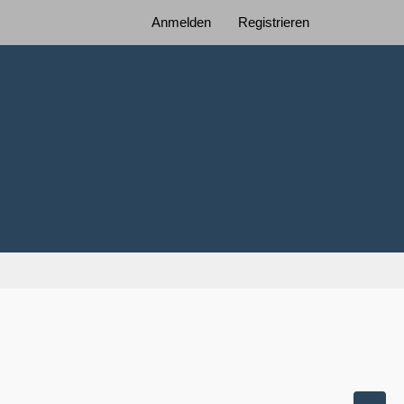
Anmelden
Registrieren