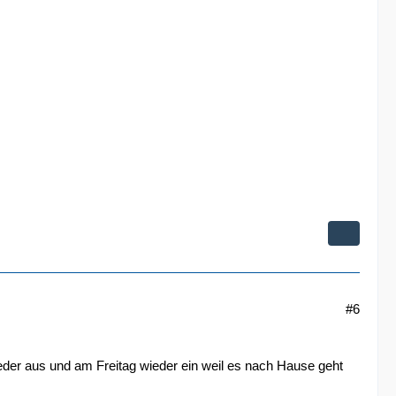
#6
eder aus und am Freitag wieder ein weil es nach Hause geht