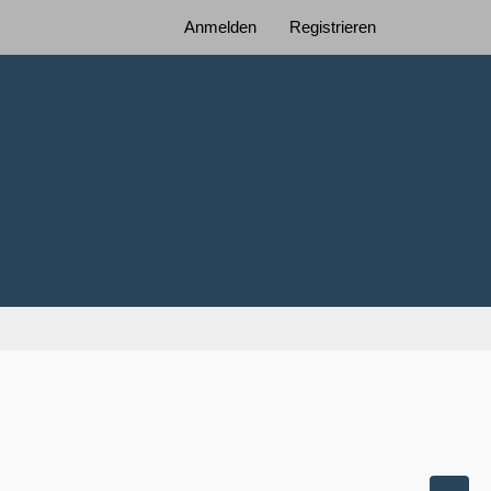
Anmelden
Registrieren