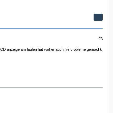
#3
 LCD anzeige am laufen hat vorher auch nie probleme gemacht.