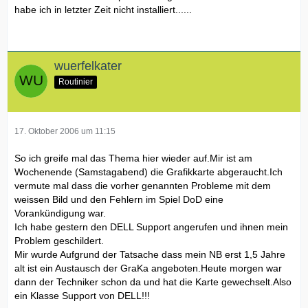
habe ich in letzter Zeit nicht installiert......
wuerfelkater
Routinier
17. Oktober 2006 um 11:15
So ich greife mal das Thema hier wieder auf.Mir ist am
Wochenende (Samstagabend) die Grafikkarte abgeraucht.Ich
vermute mal dass die vorher genannten Probleme mit dem
weissen Bild und den Fehlern im Spiel DoD eine
Vorankündigung war.
Ich habe gestern den DELL Support angerufen und ihnen mein
Problem geschildert.
Mir wurde Aufgrund der Tatsache dass mein NB erst 1,5 Jahre
alt ist ein Austausch der GraKa angeboten.Heute morgen war
dann der Techniker schon da und hat die Karte gewechselt.Also
ein Klasse Support von DELL!!!