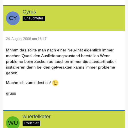
Cyrus
Erleuchteter
24. August 2006 um 16:47
Mhmm das sollte man nach einer Neu-Inst eigentlich immer
machen.Quasi den Auslieferungszustand herstellen.Wenn
probleme beim Zocken auftauchen immer die standarttreiber
installieren,denn bei den getweakten kanns immer probleme
geben.
Mache ich zumindest so!
gruss
wuerfelkater
Routinier