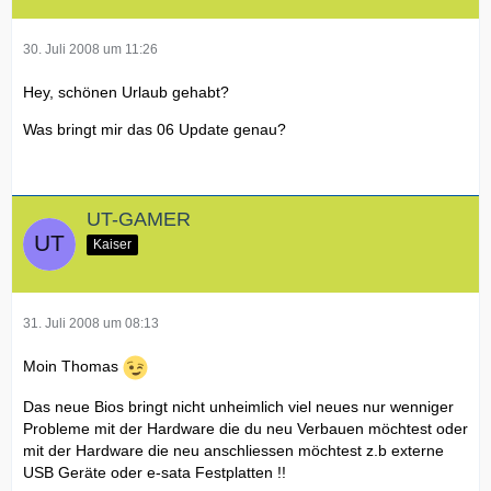
30. Juli 2008 um 11:26
Hey, schönen Urlaub gehabt?
Was bringt mir das 06 Update genau?
UT-GAMER
Kaiser
31. Juli 2008 um 08:13
Moin Thomas
Das neue Bios bringt nicht unheimlich viel neues nur wenniger
Probleme mit der Hardware die du neu Verbauen möchtest oder
mit der Hardware die neu anschliessen möchtest z.b externe
USB Geräte oder e-sata Festplatten !!