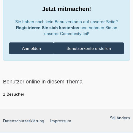
Jetzt mitmachen!
Sie haben noch kein Benutzerkonto auf unserer Seite?
Registrieren Sie sich kostenlos
und nehmen Sie an
unserer Community teil!
Anmelden
Benutzerkonto erstellen
Benutzer online in diesem Thema
1 Besucher
Stil ändern
Datenschutzerklärung
Impressum