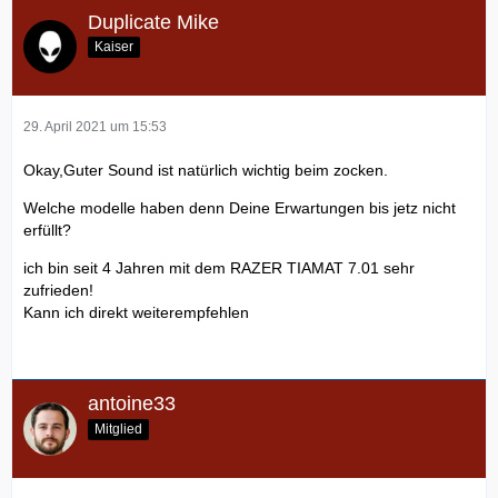
Duplicate Mike
Kaiser
29. April 2021 um 15:53
Okay,Guter Sound ist natürlich wichtig beim zocken.
Welche modelle haben denn Deine Erwartungen bis jetz nicht
erfüllt?
ich bin seit 4 Jahren mit dem RAZER TIAMAT 7.01 sehr
zufrieden!
Kann ich direkt weiterempfehlen
antoine33
Mitglied