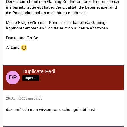
Derzeit bin ich mit den Gaming-Kopfhörern unzufrieden, die ich
mir bis jetzt zugelegt habe. Die Qualität, die Lebensdauer und
die Passbarkeit haben mich öfters enttäuscht.
Meine Frage wäre nun: Könnt ihr mir kabellose Gaming-
Kopfhörer empfehlen? Ich freue mich auf eure Antworten.
Danke und Grüße
Antoine
Duplicate Pedi
Tripel As
28. April 2021 um 02:35
dazu müsste man wissen, was schon gehabt hast.