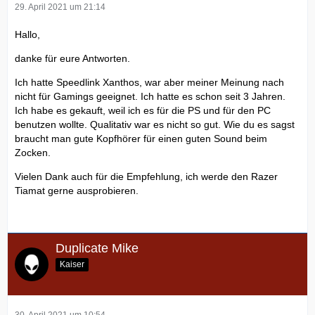
29. April 2021 um 21:14
Hallo,
danke für eure Antworten.
Ich hatte Speedlink Xanthos, war aber meiner Meinung nach
nicht für Gamings geeignet. Ich hatte es schon seit 3 Jahren.
Ich habe es gekauft, weil ich es für die PS und für den PC
benutzen wollte. Qualitativ war es nicht so gut. Wie du es sagst
braucht man gute Kopfhörer für einen guten Sound beim
Zocken.
Vielen Dank auch für die Empfehlung, ich werde den Razer
Tiamat gerne ausprobieren.
Duplicate Mike
Kaiser
30. April 2021 um 10:54