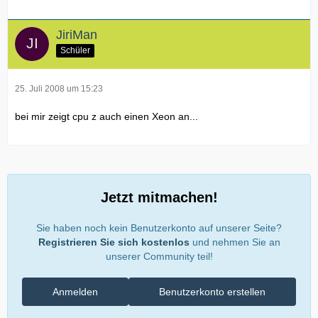
JiriMan
Schüler
25. Juli 2008 um 15:23
bei mir zeigt cpu z auch einen Xeon an...
Jetzt mitmachen!
Sie haben noch kein Benutzerkonto auf unserer Seite?
Registrieren Sie sich kostenlos
und nehmen Sie an
unserer Community teil!
Anmelden
Benutzerkonto erstellen