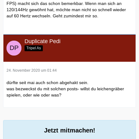
FPS) macht sich das schon bemerkbar. Wenn man sich an
120/144Hz gewöhnt hat, möchte man nicht so schnell wieder
auf 60 Hertz wechseln. Geht zumindest mir so.
Duplicate Pedi
Tripel As
24. November 2020 um 01:44
dürfte seit mai auch schon abgehakt sein.
was bezweckst du mit solchen posts- willst du leichengräber
spielen, oder wie oder was?
Jetzt mitmachen!