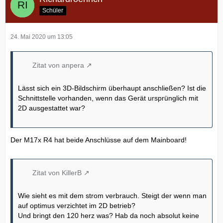
Schüler
24. Mai 2020 um 13:05
Zitat von anpera
Lässt sich ein 3D-Bildschirm überhaupt anschließen? Ist die
Schnittstelle vorhanden, wenn das Gerät ursprünglich mit
2D ausgestattet war?
Der M17x R4 hat beide Anschlüsse auf dem Mainboard!
Zitat von KillerB
Wie sieht es mit dem strom verbrauch. Steigt der wenn man
auf optimus verzichtet im 2D betrieb?
Und bringt den 120 herz was? Hab da noch absolut keine