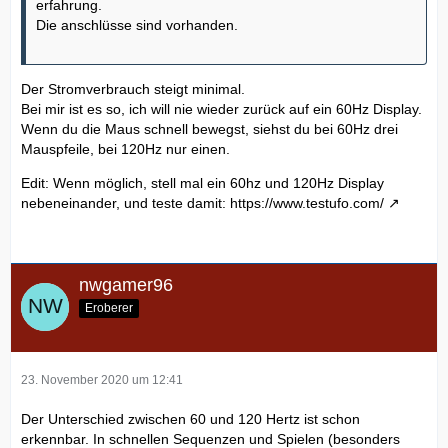
erfahrung.
Die anschlüsse sind vorhanden.
Der Stromverbrauch steigt minimal.
Bei mir ist es so, ich will nie wieder zurück auf ein 60Hz Display.
Wenn du die Maus schnell bewegst, siehst du bei 60Hz drei
Mauspfeile, bei 120Hz nur einen.
Edit: Wenn möglich, stell mal ein 60hz und 120Hz Display
nebeneinander, und teste damit:
https://www.testufo.com/
nwgamer96
Eroberer
23. November 2020 um 12:41
Der Unterschied zwischen 60 und 120 Hertz ist schon
erkennbar. In schnellen Sequenzen und Spielen (besonders