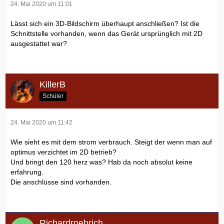
24. Mai 2020 um 11:01
Lässt sich ein 3D-Bildschirm überhaupt anschließen? Ist die
Schnittstelle vorhanden, wenn das Gerät ursprünglich mit 2D
ausgestattet war?
KillerB
Schüler
24. Mai 2020 um 11:42
Wie sieht es mit dem strom verbrauch. Steigt der wenn man auf
optimus verzichtet im 2D betrieb?
Und bringt den 120 herz was? Hab da noch absolut keine
erfahrung.
Die anschlüsse sind vorhanden.
Richardroehrich