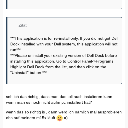
Zitat
***This application is for re-install only. If you did not get Dell
Dock installed with your Dell system, this application will not
run***
***Please uninstall your existing version of Dell Dock before
installing this application. Go to Control Panel->Programs.
Highlight Dell Dock from the list, and then click on the
"Uninstall" button.***
seh ich das richtig, dass man das toll auch instalieren kann
wenn man es noch nicht aufm pc installiert hat?
wenn das so richtig is , dann werd ich nämlich mal ausprobieren
obs auf meinem m15x läuft
=)