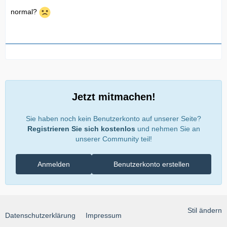
normal?
Jetzt mitmachen!
Sie haben noch kein Benutzerkonto auf unserer Seite?
Registrieren Sie sich kostenlos
und nehmen Sie an
unserer Community teil!
Anmelden
Benutzerkonto erstellen
Stil ändern
Datenschutzerklärung
Impressum