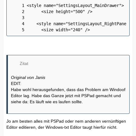
      <size width="240" />
Zitat
Original von Janis
EDIT:
Habe wohl herausgefunden, dass das Problem am Windoof
Editor lag. Habe das Ganze jetzt mit PSPad gemacht und
siehe da: Es läuft wie es laufen sollte.
Jo am besten alles mit PSPad oder nem anderen vernünftigen
Editor editieren, der Windows-txt Editor taugt hierfür nicht.