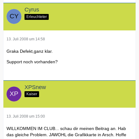
Cyrus
Erleuchteter
13. Juli 2008 um 14:58
Graka Defekt,ganz klar.
Support noch vorhanden?
XPSnew
Kaiser
13. Juli 2008 um 15:00
WILLKOMMEN IM CLUB... schau dir meinen Beitrag an. Hab
das gleiche Problem. JAWOHL die Grafikkarte in Arsch. Hoffe