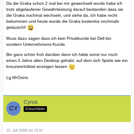
Da die Graka schon 2 mal bei mir gewechselt wurde habe ich
trotz abgelaufener Gewährleistung darauf bestanden dass sie
die Graka nochmal wechseln, und siehe da, ich habe recht
bekommen und heute wurde die Graka kostenlos nochmals
getauscht!
Muss dazu sagen dass ich kein Privatkunde bei Dell bin
sondern Unternehmens-Kunde.
Bin ganz schön froh darüber denn ich hätte sonst nur noch
einen 5 Jahre alten Desktop gehabt, auf dem sich Spiele wie ein
kreuzworträtsel anzeigen lassen
Lg MrOsiris
Cyrus
Erleuchteter
15. Juli 2008 um 15:57