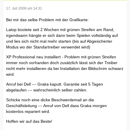
17. Juli 2008 um 14:31
Bei mir das selbe Problem mit der Grafikarte:
Latop bootete seit 2 Wochen mit grünen Streifen am Rand,
irgendwann hängte er sich dann beim Spielen vollständig auf
und lies sich nicht mal mehr starten (bis auf Abgesicherter
Modus wo der Standartreiber verwendet wird)
XP Professional neu installiert - Problem mit grünen Streifen
immer noch vorhanden doch zusätzlich lässt sich der Treiber
nicht mehr installieren da bei Installation der Bildschrim schwarz
wird.
Anruf bei Dell --- Graka kaputt. Garantie seit 5 Tagen
abgelaufen --- wahrscheinlich selber zahlen.
Schicke noch eine dicke Beschwerdemail an die
Geschäftsleitung --- Anruf von Dell dass Graka morgen
kostenlos repariert wird.
Hoffen wir auf das Beste!