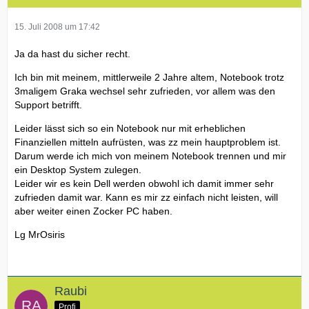
15. Juli 2008 um 17:42
Ja da hast du sicher recht.
Ich bin mit meinem, mittlerweile 2 Jahre altem, Notebook trotz
3maligem Graka wechsel sehr zufrieden, vor allem was den
Support betrifft.
Leider lässt sich so ein Notebook nur mit erheblichen
Finanziellen mitteln aufrüsten, was zz mein hauptproblem ist.
Darum werde ich mich von meinem Notebook trennen und mir
ein Desktop System zulegen.
Leider wir es kein Dell werden obwohl ich damit immer sehr
zufrieden damit war. Kann es mir zz einfach nicht leisten, will
aber weiter einen Zocker PC haben.
Lg MrOsiris
Raubi
Profi