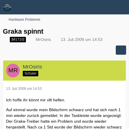
Hardware Probleme
Graka spinnt
MrOsiris
13. Juli 2008 um 14:53
[M1710]
MrOsiris
Schüler
13. Juli 2008 um 14:53
Ich hoffe ihr könnt mir vllt helfen.
Auf einmal wurde mein Bildschirm schwarz und hat sich nach 1
min wieder zurück gemeldet. In der Taskleiste wurde angezeigt:
Der Graka-Treiber hatte ein Problem und wurde wieder
hergestellt. Nach ca 1 Std wurde der Bildschirm wieder schwarz