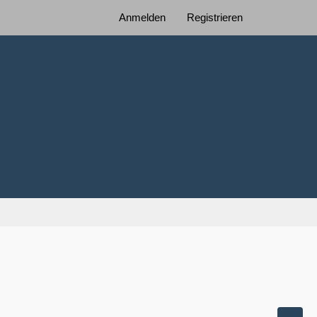
Anmelden
Registrieren