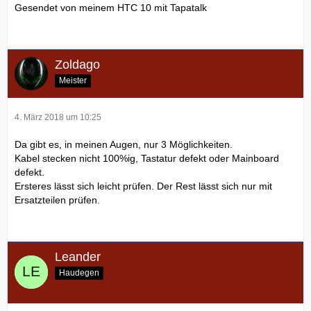
Gesendet von meinem HTC 10 mit Tapatalk
Zoldago
Meister
4. März 2018 um 10:25
Da gibt es, in meinen Augen, nur 3 Möglichkeiten.
Kabel stecken nicht 100%ig, Tastatur defekt oder Mainboard
defekt.
Ersteres lässt sich leicht prüfen. Der Rest lässt sich nur mit
Ersatzteilen prüfen.
Leander
Haudegen