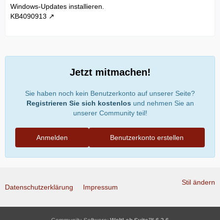
Windows-Updates installieren.
KB4090913
Jetzt mitmachen!
Sie haben noch kein Benutzerkonto auf unserer Seite?
Registrieren Sie sich kostenlos
und nehmen Sie an
unserer Community teil!
Anmelden
Benutzerkonto erstellen
Stil ändern
Datenschutzerklärung
Impressum