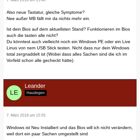
Also neue Tastatur, gleiche Symptome?
Nee außer MB fällt mir da nichts mehr ein.
Ist dein Bios auf dem aktuellsten Stand? Funktionieren im Bios
auch die tasten alle nicht?
Du könntest auch vielleicht noch ein Windows PE oder ein Live
Linus von nem USB Stick testen. Nicht dass nur dein Windows
total zergnaddelt ist (Wobei dass alles Sachen sind die ich im
Vorfeld schon alle gecheckt hätte).
Leander
Haudegen
7. März 2018 um 15:55
Windows ist Neu Installiert und das Bios will ich nicht verändern,
weil dort ein paar Sachen umgestellt sind