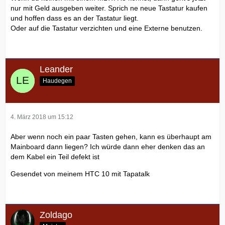
nur mit Geld ausgeben weiter. Sprich ne neue Tastatur kaufen
und hoffen dass es an der Tastatur liegt.
Oder auf die Tastatur verzichten und eine Externe benutzen.
Leander
Haudegen
4. März 2018 um 15:12
Aber wenn noch ein paar Tasten gehen, kann es überhaupt am
Mainboard dann liegen? Ich würde dann eher denken das an
dem Kabel ein Teil defekt ist
Gesendet von meinem HTC 10 mit Tapatalk
Zoldago