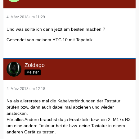
4. März 2018 um 11:29
Und was sollte ich dann jetzt am besten machen ?
Gesendet von meinem HTC 10 mit Tapatalk
Zoldago
Meister
4. März 2018 um 12:18
Na als allererstes mal die Kabelverbindungen der Tastatur
prüfen bzw. dann auch dabei mal abziehen und wieder
anstecken.
Für alles Andere brauchst du ja Ersatzteile bzw. ein 2. M17x R3
um eine andere Tastatur bei dir bzw. deine Tastatur in einem
anderen Gerät zu testen.