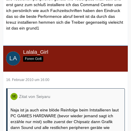
erst ganz zum schluß installiere ich das Command Center usw
ich persönlich wie auch Fachzeitschriften haben den Eindruck
das so die beste Performence abruf bereit ist da durch das
kreuz installieren hemmen sich die Treiber gegenseitig vieleicht
ist das ein grund1
Lalala_Girl
Foren Gott
16. Februar 2010 um 16:00
Zitat von Seiyaru
Naja ist ja auch eine blöde Reinfolge beim Intstallieren laut
PC GAMES HARDWARE (bevor wieder jemand sagt ich
erzähle nur mist) sollte zuerst der Chipsatz dann Grafik
dann Sound und alle restlichen peripheren geräte wie