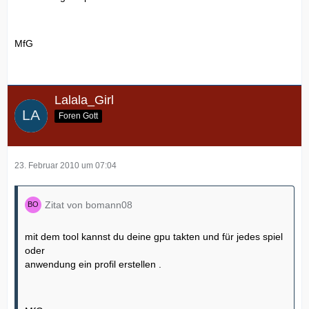
MfG
Lalala_Girl
Foren Gott
23. Februar 2010 um 07:04
Zitat von bomann08
mit dem tool kannst du deine gpu takten und für jedes spiel
oder
anwendung ein profil erstellen .