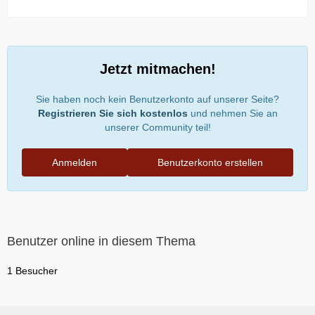
Jetzt mitmachen!
Sie haben noch kein Benutzerkonto auf unserer Seite?
Registrieren Sie sich kostenlos
und nehmen Sie an
unserer Community teil!
Anmelden
Benutzerkonto erstellen
Benutzer online in diesem Thema
1 Besucher