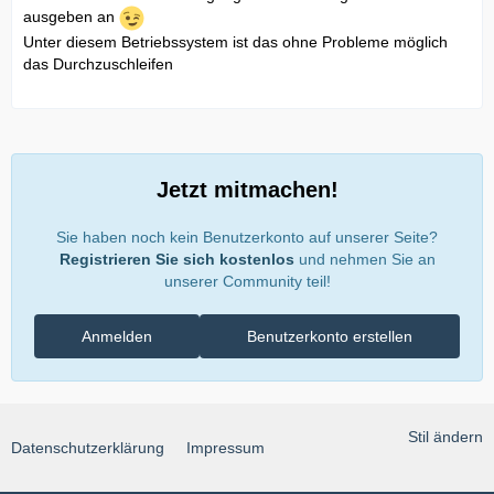
ausgeben an
Unter diesem Betriebssystem ist das ohne Probleme möglich
das Durchzuschleifen
Jetzt mitmachen!
Sie haben noch kein Benutzerkonto auf unserer Seite?
Registrieren Sie sich kostenlos
und nehmen Sie an
unserer Community teil!
Anmelden
Benutzerkonto erstellen
Stil ändern
Datenschutzerklärung
Impressum