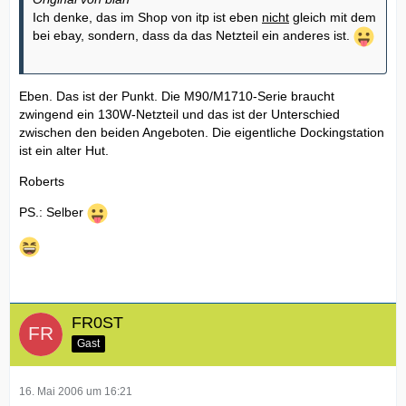
Ich denke, das im Shop von itp ist eben
nicht
gleich mit dem
bei ebay, sondern, dass da das Netzteil ein anderes ist.
Eben. Das ist der Punkt. Die M90/M1710-Serie braucht
zwingend ein 130W-Netzteil und das ist der Unterschied
zwischen den beiden Angeboten. Die eigentliche Dockingstation
ist ein alter Hut.
Roberts
PS.: Selber
FR0ST
Gast
16. Mai 2006 um 16:21