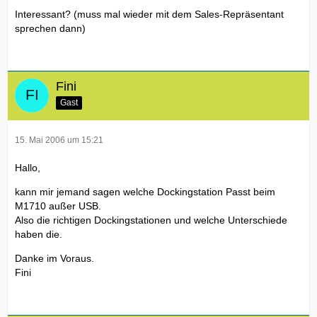
Interessant? (muss mal wieder mit dem Sales-Repräsentant
sprechen dann)
Fini
Gast
15. Mai 2006 um 15:21
Hallo,
kann mir jemand sagen welche Dockingstation Passt beim
M1710 außer USB.
Also die richtigen Dockingstationen und welche Unterschiede
haben die.
Danke im Voraus.
Fini