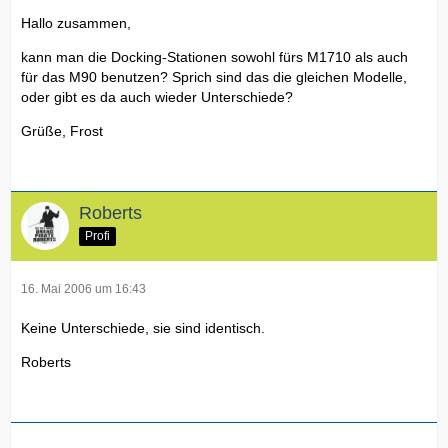
Hallo zusammen,
kann man die Docking-Stationen sowohl fürs M1710 als auch
für das M90 benutzen? Sprich sind das die gleichen Modelle,
oder gibt es da auch wieder Unterschiede?
Grüße, Frost
Roberts
Profi
16. Mai 2006 um 16:43
Keine Unterschiede, sie sind identisch.
Roberts