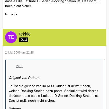
dass es die Latitude D-Serien-Docking Station ist. Das ist m.E.
noch nicht sicher.
Roberts
tekkie
Gast
2. Mai 2006 um 21:28
Zitat
Original von Roberts
Ja, ist die gleiche wie im M90. Unklar ist derzeit noch,
welche Docking Station dazu passt. Spekuliert wird derzeit
darüber, dass es die Latitude D-Serien-Docking Station ist.
Das ist m.E. noch nicht sicher.
Roberts