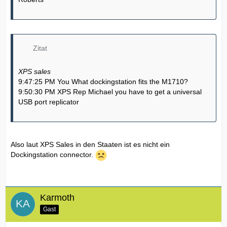
Zitat
XPS sales
9:47:25 PM You What dockingstation fits the M1710?
9:50:30 PM XPS Rep Michael you have to get a universal
USB port replicator
Also laut XPS Sales in den Staaten ist es nicht ein
Dockingstation connector.
Karmoth
Gast