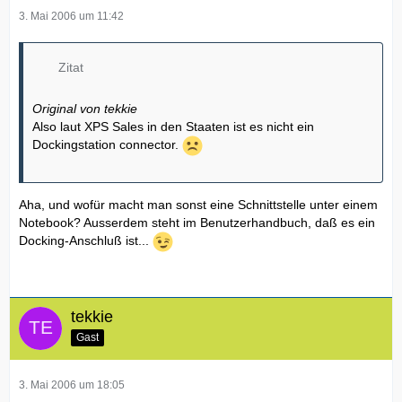
3. Mai 2006 um 11:42
Zitat
Original von tekkie
Also laut XPS Sales in den Staaten ist es nicht ein
Dockingstation connector.
Aha, und wofür macht man sonst eine Schnittstelle unter einem
Notebook? Ausserdem steht im Benutzerhandbuch, daß es ein
Docking-Anschluß ist...
tekkie
Gast
3. Mai 2006 um 18:05