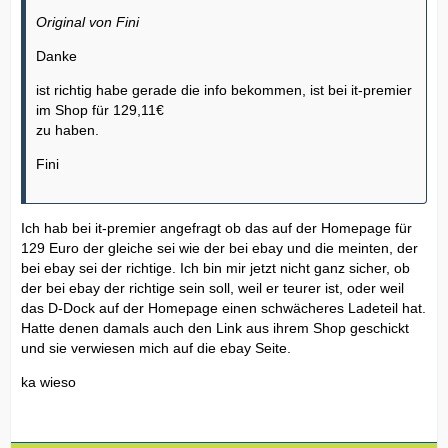
Original von Fini
Danke
ist richtig habe gerade die info bekommen, ist bei it-premier
im Shop für 129,11€
zu haben.
Fini
Ich hab bei it-premier angefragt ob das auf der Homepage für
129 Euro der gleiche sei wie der bei ebay und die meinten, der
bei ebay sei der richtige. Ich bin mir jetzt nicht ganz sicher, ob
der bei ebay der richtige sein soll, weil er teurer ist, oder weil
das D-Dock auf der Homepage einen schwächeres Ladeteil hat.
Hatte denen damals auch den Link aus ihrem Shop geschickt
und sie verwiesen mich auf die ebay Seite.
ka wieso