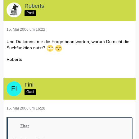
Roberts
Profi
15. Mai 2006 um 16:22
Und Du kannst mir die Frage beantworten, warum Du nicht die
Suchfunktion nutzt?
Roberts
Fini
Gast
15. Mai 2006 um 16:28
Zitat