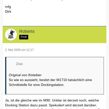
mfg
Dirk
Roberts
Profi
2. Mai 2006 um 12:17
Zitat
Original von Kistebier
So wie es aussieht, besitzt der M1710 tatsächlich eine
Schnittstelle für eine Dockingstation.
Ja, ist die gleiche wie im M90. Unklar ist derzeit noch, welche
Docking Station dazu passt. Spekuliert wird derzeit darüber,