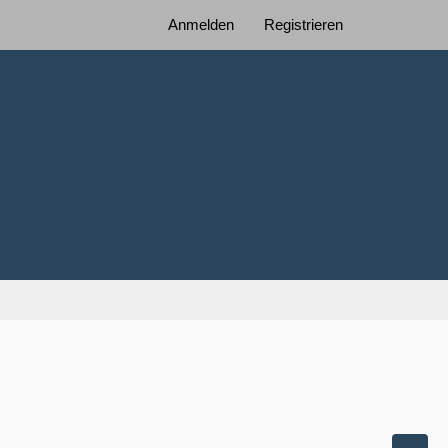
Anmelden
Registrieren