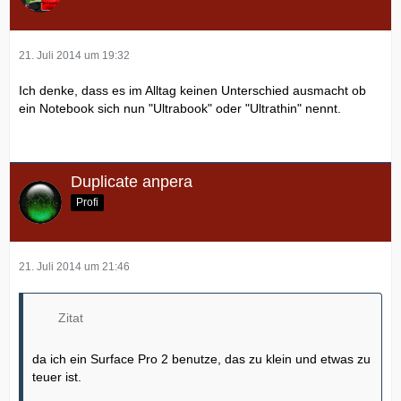
21. Juli 2014 um 19:32
Ich denke, dass es im Alltag keinen Unterschied ausmacht ob
ein Notebook sich nun "Ultrabook" oder "Ultrathin" nennt.
Duplicate anpera
Profi
21. Juli 2014 um 21:46
Zitat
da ich ein Surface Pro 2 benutze, das zu klein und etwas zu
teuer ist.