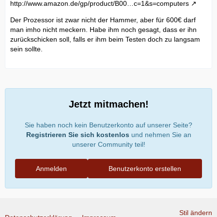
http://www.amazon.de/gp/product/B00…c=1&s=computers
Der Prozessor ist zwar nicht der Hammer, aber für 600€ darf
man imho nicht meckern. Habe ihm noch gesagt, dass er ihn
zurückschicken soll, falls er ihm beim Testen doch zu langsam
sein sollte.
Jetzt mitmachen!
Sie haben noch kein Benutzerkonto auf unserer Seite?
Registrieren Sie sich kostenlos
und nehmen Sie an
unserer Community teil!
Anmelden
Benutzerkonto erstellen
Stil ändern