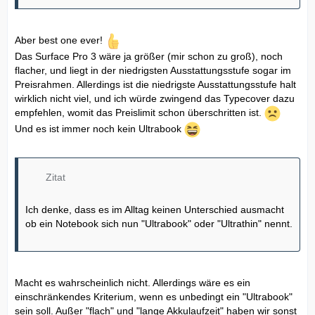
Aber best one ever!
Das Surface Pro 3 wäre ja größer (mir schon zu groß), noch
flacher, und liegt in der niedrigsten Ausstattungsstufe sogar im
Preisrahmen. Allerdings ist die niedrigste Ausstattungsstufe halt
wirklich nicht viel, und ich würde zwingend das Typecover dazu
empfehlen, womit das Preislimit schon überschritten ist.
Und es ist immer noch kein Ultrabook
Zitat
Ich denke, dass es im Alltag keinen Unterschied ausmacht
ob ein Notebook sich nun "Ultrabook" oder "Ultrathin" nennt.
Macht es wahrscheinlich nicht. Allerdings wäre es ein
einschränkendes Kriterium, wenn es unbedingt ein "Ultrabook"
sein soll. Außer "flach" und "lange Akkulaufzeit" haben wir sonst