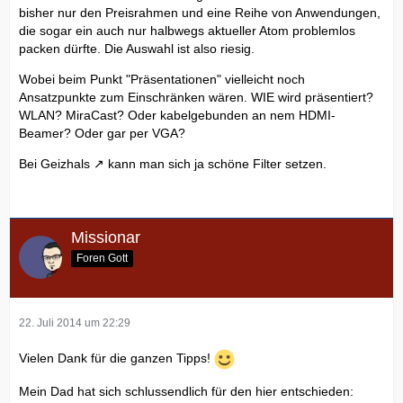
bisher nur den Preisrahmen und eine Reihe von Anwendungen,
die sogar ein auch nur halbwegs aktueller Atom problemlos
packen dürfte. Die Auswahl ist also riesig.
Wobei beim Punkt "Präsentationen" vielleicht noch
Ansatzpunkte zum Einschränken wären. WIE wird präsentiert?
WLAN? MiraCast? Oder kabelgebunden an nem HDMI-
Beamer? Oder gar per VGA?
Bei
Geizhals
kann man sich ja schöne Filter setzen.
Missionar
Foren Gott
22. Juli 2014 um 22:29
Vielen Dank für die ganzen Tipps!
Mein Dad hat sich schlussendlich für den hier entschieden: