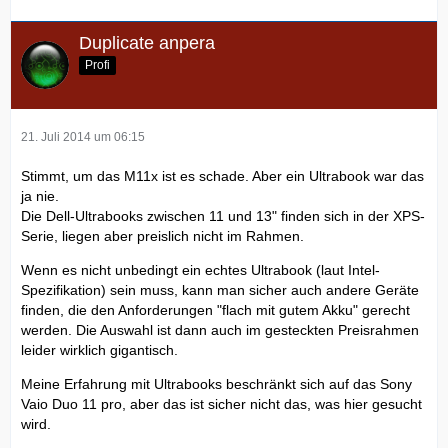
Duplicate anpera
Profi
21. Juli 2014 um 06:15
Stimmt, um das M11x ist es schade. Aber ein Ultrabook war das
ja nie.
Die Dell-Ultrabooks zwischen 11 und 13" finden sich in der XPS-
Serie, liegen aber preislich nicht im Rahmen.
Wenn es nicht unbedingt ein echtes Ultrabook (laut Intel-
Spezifikation) sein muss, kann man sicher auch andere Geräte
finden, die den Anforderungen "flach mit gutem Akku" gerecht
werden. Die Auswahl ist dann auch im gesteckten Preisrahmen
leider wirklich gigantisch.
Meine Erfahrung mit Ultrabooks beschränkt sich auf das Sony
Vaio Duo 11 pro, aber das ist sicher nicht das, was hier gesucht
wird.