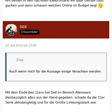
Am besten in den nächsten Elektromarkt ein paar Geräte raus
gucken und dann schauen welches Online im Budget liegt
sox
Erleuchteter
20. Juli 2014 um 23:06
Zitat
Auch wenn mich für die Aussage einige Verachten werden.
Mit dem Ende des 11ers hat Dell im Bereich Alienware
diesbezüglich alles aus der Hand gegeben, schade da die 11er
Serie akkulanglebig und für die Größe Leistungsstark war.