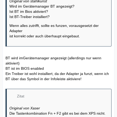
Original von stahlkunst
Wird im Gerätemanager BT angezeigt?
Ist BT im Bios aktiviert?
Ist BT-Treiber installiert?
Wenn alles zutrifft, sollte es funzen, vorausgesetzt der
Adapter
ist korrekt oder auch überhaupt eingebaut.
BT wird imGerätemanager angezeigt (allerdings nur wenn
aktiviert)
BT ist im BIOS enabled
Ein Treiber ist wohl installiert, da der Adapter ja funzt, wenn ich
BT über das Symbol in der Infoleiste aktiviere!
Zitat
Original von Xaser
Die Tastenkombination Fn + F2 gibt es bei dem XPS nicht.