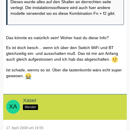
Dieses wurde alles auf den Shalter an derrechten seite
verlegt. Die instalationssoftware wird auch fuer andere
modelle verwendet wo es diese Kombination Fn + f2 gibt.
Das könnte es natürlich sein! Woher hast du diese Info?
Es ist doch besch... wenn ich über den Switch WiFi und BT
gleichzeitig ein- und ausschalten muß. Das ist mir am Anfang
auch gleich aufgestossen und ich hab das abgeschalten.
Ist schade, wenns so ist. Über die tastenkombi wärs echt super
gewesen.
Xaser
Meister
17. April 2008 um 19:55