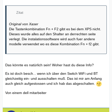
Zitat
Original von Xaser
Die Tastenkombination Fn + F2 gibt es bei dem XPS nicht.
Dieses wurde alles auf den Shalter an derrechten seite
verlegt. Die instalationssoftware wird auch fuer andere
modelle verwendet wo es diese Kombination Fn + f2 gibt.
Das könnte es natürlich sein! Woher hast du diese Info?
Es ist doch besch... wenn ich über den Switch WiFi und BT
gleichzeitig ein- und ausschalten muß. Das ist mir am Anfang
auch gleich aufgestossen und ich hab das abgeschalten.
Von einem dell mitarbeiter